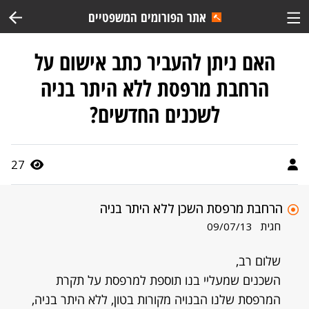
אתר הפורומים המשפטיים
האם ניתן להעביר כתב אישום על
הרחבת מרפסת ללא היתר בניה
לשכנים החדשים?
27
הרחבת מרפסת השכן ללא היתר בניה
חגית
09/07/13
שלום רב,
השכנים שמעליי בנו תוספת למרפסת על תקרת
המרפסת שלנו הבנויה מקורות בטון, ללא היתר בניה,