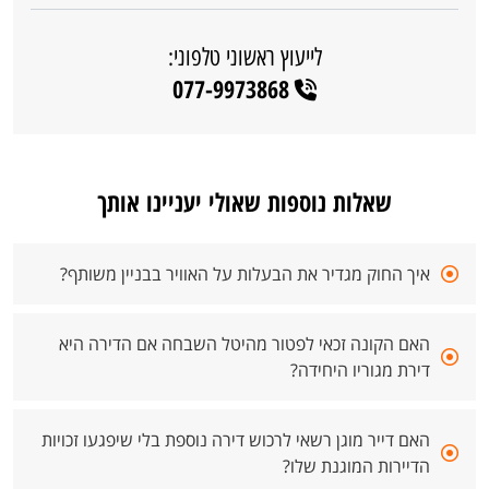
לייעוץ ראשוני טלפוני:
077-9973868
שאלות נוספות שאולי יעניינו אותך
איך החוק מגדיר את הבעלות על האוויר בבניין משותף?
האם הקונה זכאי לפטור מהיטל השבחה אם הדירה היא
דירת מגוריו היחידה?
האם דייר מוגן רשאי לרכוש דירה נוספת בלי שיפגעו זכויות
הדיירות המוגנת שלו?