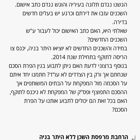
הגשנו נגדם תלונה בעיריה והוגש נגדם כתב אישום.
השכנים עזבו את דירתם וכרגע יש בעלים חדשים
בדירה.
שאלתי היא, האם כתב האישום יכול לעבור ע"ש
השכנים החדשים?
במידה והשכנים החדשים לא יוציאו היתר בניה, יכנס צו
הריסה לתוקף בתחילת שנת 2014.
בנוסף ברצוני לדעת האם ניתן לתבוע בגין הפרת הסכם
שנחתם אך ורק בין הצדדים לא עו"ד? חתמנו יחד איתם
על הסכמה מול המפקחת על הבתים המשותפים אך
ההסכם התפוצף ופס"ק של המפקחת לא ניכנס לתוקף,
האם בכל זאת הם יכולים לתבוע אותנו על הפרת
הסכם?
הרחבת מרפסת השכן ללא היתר בניה