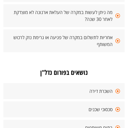
מה ניתן לעשות במקרה של העלאת ארנונה לא מוצדקת
לאחר 30 שנה?
אחריות לתשלום במקרה של פגיעה או גרימת נזק לרכוש
המשותף
נושאים בפורום נדל"ן
השכרת דירה
סכסוכי שכנים
בתים משותפים