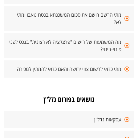
מתי הרשם רושם את סכום המשכנתא בנסח טאבו ומתי
לא?
מה המשמעות של רישום "פרצלציה לא רצונית" בנכס לפני
פינוי-בינוי?
מתי כדאי לרשום צווי ירושה והאם כדאי להמתין למכירה
נושאים בפורום נדל"ן
עסקאות נדל"ן