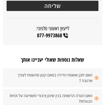
לייעוץ ראשוני טלפוני:
077-9973868
שאלות נוספות שאולי יעניינו אותך
האם יתכן ששטח הדירה בטאבו קטן מהשטח לצורך
ארנונה ?
האם הערה הרשומה בגין שיכון ציבורי משפיעה על זכויות
הבעלות?