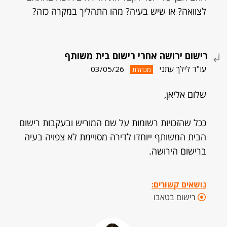
לצוואה? או שיש בעיה? מהו התהליך במקרה כזה?
רישום ירושה אחרי רישום בית משותף
עו"ד לילך עתני
03/05/26
מנהלת
שלום אליאן,
ככל שהזכויות רשומות על שם המוריש ובעקבות רישום
הבית המשותף ייוחדו לדירה מסויימת לא צפויה בעיה
ברישום הירושה.
נושאים קשורים:
רישום בטאבו