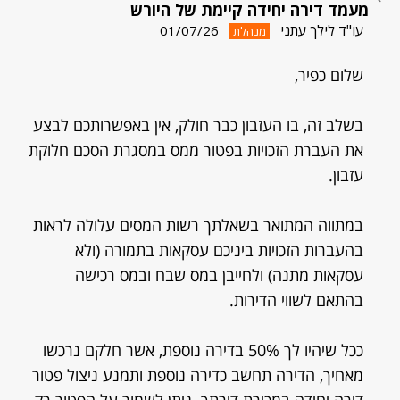
מעמד דירה יחידה קיימת של היורש
עו"ד לילך עתני
01/07/26
מנהלת
שלום כפיר,
בשלב זה, בו העזבון כבר חולק, אין באפשרותכם לבצע
את העברת הזכויות בפטור ממס במסגרת הסכם חלוקת
עזבון.
במתווה המתואר בשאלתך רשות המסים עלולה לראות
בהעברות הזכויות ביניכם עסקאות בתמורה (ולא
עסקאות מתנה) ולחייבן במס שבח ובמס רכישה
בהתאם לשווי הדירות.
ככל שיהיו לך 50% בדירה נוספת, אשר חלקם נרכשו
מאחיך, הדירה תחשב כדירה נוספת ותמנע ניצול פטור