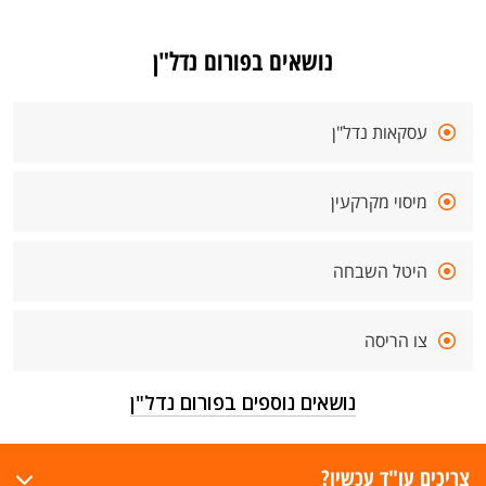
נושאים בפורום נדל"ן
עסקאות נדל"ן
מיסוי מקרקעין
היטל השבחה
צו הריסה
נושאים נוספים בפורום נדל"ן
צריכים עו"ד עכשיו?