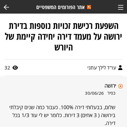
אתר הפורומים המשפטיים
השפעת רכישת זכויות נוספות בדירת
ירושה על מעמד דירה יחידה קיימת של
היורש
עו"ד לילך עתני
32
ירושה
כפיר
30/06/26
שלום, בבעלותי דירה 100%. כעבור כמה שנים קיבלתי
בירושה ( 3 אחים) 3 דירות. כלומר יש לי עוד 1/3 בכל
דירה.