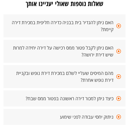
שאלות נוספות שאולי יעניינו אותך
האם ניתן להגדיר בית בבניה כדירה חליפית במכירת דירה
קיימת?
האם ניתן לקבל פטור ממס רכישה על דירה יחידה למרות
שיש דירת ירושה?
מהם המיסים שעליי לשלם במכירת דירת נופש ובקניית
דירת נופש אחרת?
כיצד ניתן למכור דירה ראשונה בפטור ממס שבח?
ניתוק יחסי עבודה לפני שימוע