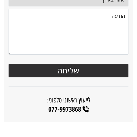
לייעוץ ראשוני טלפוני:
077-9973868