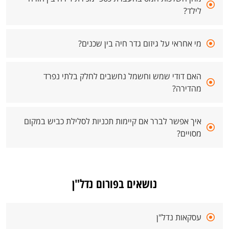
לילד?
מי אחראי על גיזום גדר חיה בין שכנים?
האם דודי שמש וחשמל נחשבים לחלק בלתי נפרד
מהדירה?
איך אפשר לברר אם קיימות תכניות לסלילת כביש במקום
מסויים?
נושאים בפורום נדל"ן
עסקאות נדל"ן