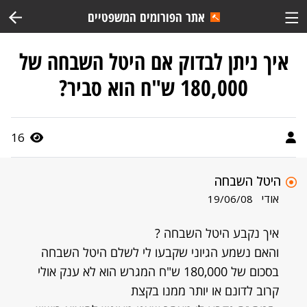
אתר הפורומים המשפטיים
איך ניתן לבדוק אם היטל השבחה של
180,000 ש"ח הוא סביר?
16
היטל השבחה
אודי
19/06/08
איך נקבע היטל השבחה ?
והאם נשמע הגיוני שקבעו לי לשלם היטל השבחה
בסכום של 180,000 ש"ח המגרש הוא לא ענק אולי
קרוב לדונם או יותר ממנו בקצת