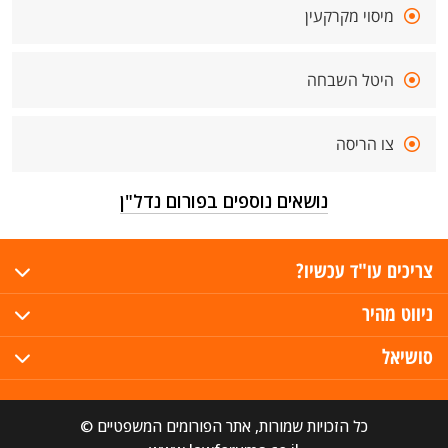
מיסוי מקרקעין
היטל השבחה
צו הריסה
נושאים נוספים בפורום נדל"ן
צריכים עו"ד עכשיו?
ניווט מהיר
סושיאל
כל הזכויות שמורות, אתר הפורומים המשפטיים ©