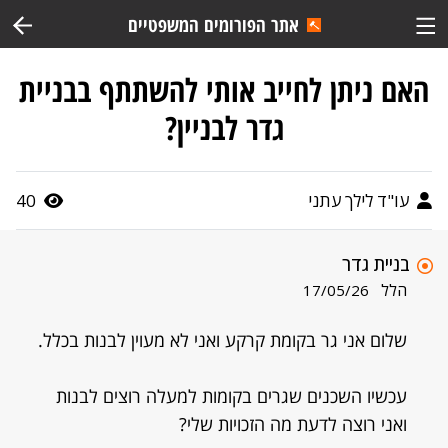
אתר הפורומים המשפטיים
האם ניתן לחייב אותי להשתתף בבניית
גדר לבניין?
עו"ד לילך עתני
40
בניית גדר
הלל
17/05/26
שלום אני גר בקומת קרקע ואני לא מעוין לבנות בכלל.
עכשיו השכנים שגרים בקומות למעלה רוצים לבנות
ואני רוצה לדעת מה הזכויות שלי?