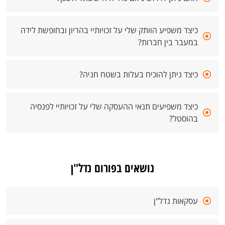
כיצד משפיע הוותק שלי על זכויותיי בהריון ובחופשת לידה
במעבר בין חברות?
כיצד ניתן להוכיח בעלות בשטח חניה?
כיצד משפיעים תנאי ההעסקה שלי על זכויותיי לפנסיה
בהוסטל?
נושאים בפורום נדל"ן
עסקאות נדל"ן