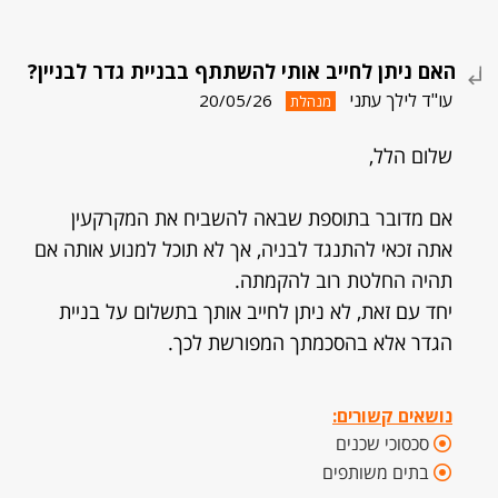
האם ניתן לחייב אותי להשתתף בבניית גדר לבניין?
עו"ד לילך עתני
20/05/26
מנהלת
שלום הלל,
אם מדובר בתוספת שבאה להשביח את המקרקעין
אתה זכאי להתנגד לבניה, אך לא תוכל למנוע אותה אם
תהיה החלטת רוב להקמתה.
יחד עם זאת, לא ניתן לחייב אותך בתשלום על בניית
הגדר אלא בהסכמתך המפורשת לכך.
נושאים קשורים:
סכסוכי שכנים
בתים משותפים