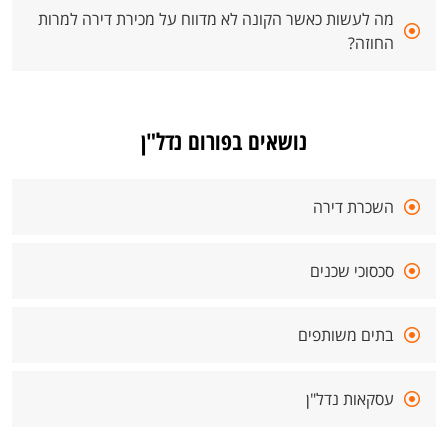
מה לעשות כאשר הקונה לא מדווח על מכירת דירה למרות
החוזה?
נושאים בפורום נדל"ן
השכרת דירה
סכסוכי שכנים
בתים משותפים
עסקאות נדל"ן