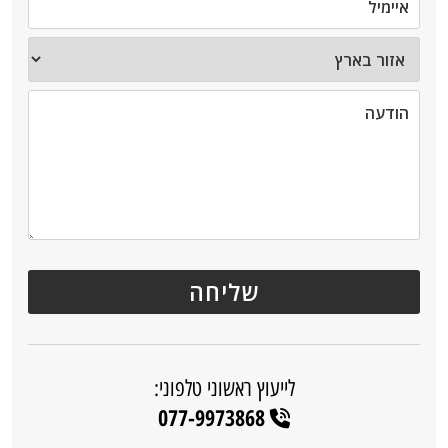
לייעוץ ראשוני טלפוני:
077-9973868