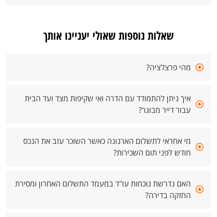
שאלות נוספות שאולי יעניינו אותך
מהי פרצלציה?
איך ניתן להתמודד עם הדרה ואי שקיפות מצד ועד הבית
עבור דייר מבוגר?
מי אחראי לתשלום הארנונה כאשר השוכר עזב את הנכס
חודש לפני תום השכירות?
האם נדרשת נוכחות עו"ד במעמד התשלום האחרון ומסירת
החזקה בדירה?