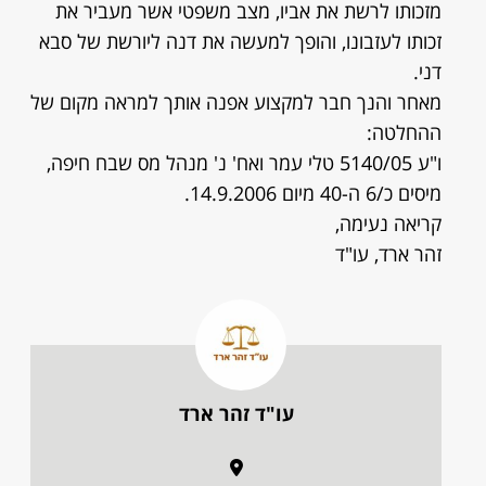
מזכותו לרשת את אביו, מצב משפטי אשר מעביר את
זכותו לעזבונו, והופך למעשה את דנה ליורשת של סבא
דני.
מאחר והנך חבר למקצוע אפנה אותך למראה מקום של
ההחלטה:
ו"ע 5140/05 טלי עמר ואח' נ' מנהל מס שבח חיפה,
מיסים כ/6 ה-40 מיום 14.9.2006.
קריאה נעימה,
זהר ארד, עו"ד
עו"ד זהר ארד