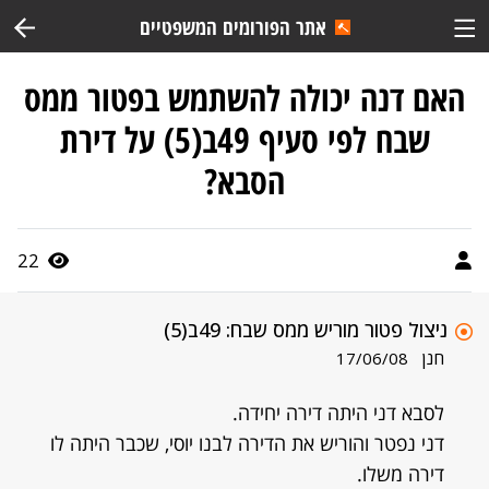
אתר הפורומים המשפטיים
האם דנה יכולה להשתמש בפטור ממס
שבח לפי סעיף 49ב(5) על דירת
הסבא?
22
ניצול פטור מוריש ממס שבח: 49ב(5)
חנן
17/06/08
לסבא דני היתה דירה יחידה.
דני נפטר והוריש את הדירה לבנו יוסי, שכבר היתה לו
דירה משלו.