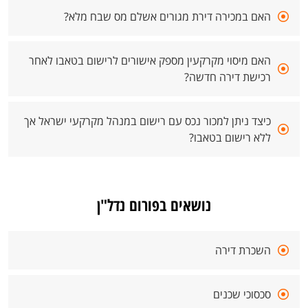
האם במכירה דירת מגורים אשלם מס שבח מלא?
האם מיסוי מקרקעין מספק אישורים לרישום בטאבו לאחר
רכישת דירה חדשה?
כיצד ניתן למכור נכס עם רישום במנהל מקרקעי ישראל אך
ללא רישום בטאבו?
נושאים בפורום נדל"ן
השכרת דירה
סכסוכי שכנים