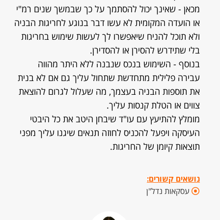
מכאן - שאינך יכול להסתמך על כך שבמשך שנים רמ"י
או הועדה המקומית לא עשו דבר בנוגע לחריגות הבניה
ולא תוכל להניח שיאפשרו לך לעשות שימוש בחריגות
בלי שתידרש להסירן או להסדירן.
בנוסף - השימוש בנכס שנבנה ללא היתר מהווה
עבירה פלילית מתחדשת שתחול עליך גם אם לא בנית
את תוספות הבניה בעצמך, מה שעלול לגרום להוצאת
צווים או הטלת קנסות עליך.
מומלץ להתיעץ עם עו"ד שיבחן היטב את כל היבטי
העיסקה ויפעל להכניס לחוזה תנאים שיגנו עליך מפני
תוצאות קיומן של החריגות.
נושאים קשורים:
עסקאות נדל"ן