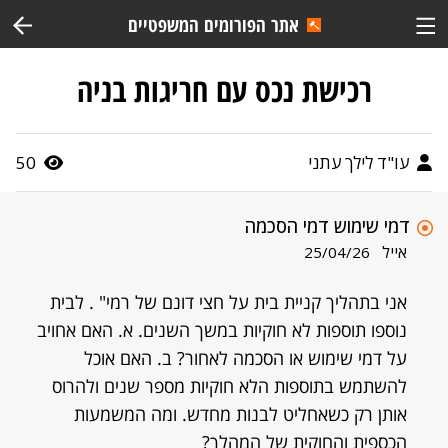
אתר הפורומים המשפטיים
רכישת נכס עם חריגות בניה
עו"ד לילך עתני
50
דמי שימוש דמי הסכמה
אייל
25/04/26
אני בתהליך קניית בית על חצי דונם של רמי" . לבית
נוספו תוספות לא חוקיות במשך השנים. א. האם אחויב
על דמי שימוש או הסכמה לאחור? ב. האם אוכל
להשתמש בתוספות הלא חוקיות מספר שנים ולהרוס
אותן רק כשאחליט לבנות מחדש. ומה המשמעות
הכספית והחוקית של המהלך?