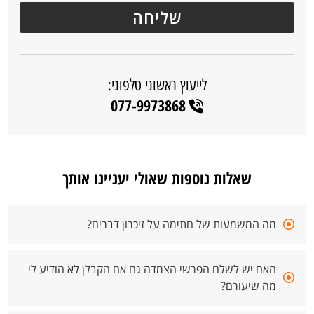
לייעוץ ראשוני טלפוני:
077-9973868
שאלות נוספות שאולי יעניינו אותך
מה המשמעות של חתימה על זיכרון דברים?
האם יש לשלם הפרשי הצמדה גם אם הקבלן לא הודיע לי
מה שיעורם?