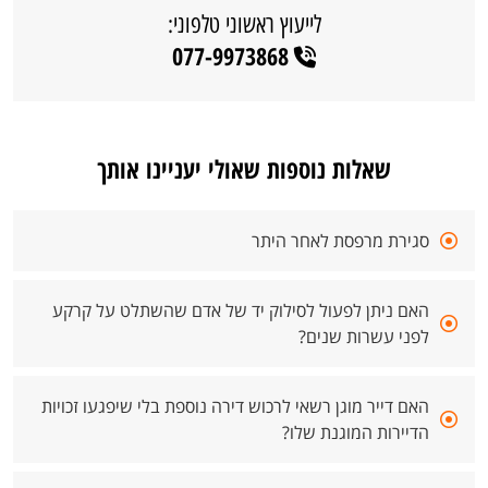
לייעוץ ראשוני טלפוני:
077-9973868
שאלות נוספות שאולי יעניינו אותך
סגירת מרפסת לאחר היתר
האם ניתן לפעול לסילוק יד של אדם שהשתלט על קרקע
לפני עשרות שנים?
האם דייר מוגן רשאי לרכוש דירה נוספת בלי שיפגעו זכויות
הדיירות המוגנת שלו?