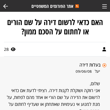
אתר הפורומים המשפטיים
האם כדאי לרשום דירה על שם הורים
או לחתום על הסכם ממון?
28
בעלות דירה
יעל
09/06/08
שלום,
אני רווקה ושוקלת לקנות דירה. רציתי לדעת אם כדאי
לרשום את הדירה על שם הורי או אחד מהם לפחות, על
מנת למנוע אי נעימויות שאתחתן או שעדיף לחתום על