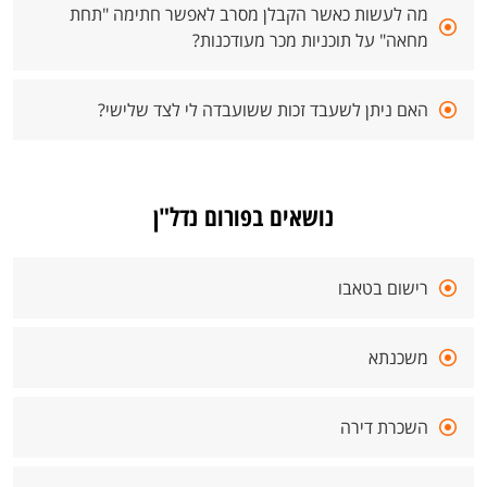
מה לעשות כאשר הקבלן מסרב לאפשר חתימה "תחת
מחאה" על תוכניות מכר מעודכנות?
האם ניתן לשעבד זכות ששועבדה לי לצד שלישי?
נושאים בפורום נדל"ן
רישום בטאבו
משכנתא
השכרת דירה