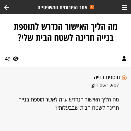
אתר הפורומים המשפטיים
מה הליך האישור הנדרש לתוספת
בנייה חריגה לשטח הבית שלי?
49
תוספת בנייה
gili
08/10/07
מה הליך האישור הנדרש ע"מ לאשר תוספת בנייה
חריגה לשטח הבית שבבעלותי?