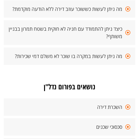
מה ניתן לעשות כששוכר עוזב דירה ללא הודעה מוקדמת?
כיצד ניתן להתמודד עם חניה לא חוקית בשטח תמרון בבניין
משותף?
מה ניתן לעשות במקרה בו שוכר לא משלם דמי שכירות?
נושאים בפורום נדל"ן
השכרת דירה
סכסוכי שכנים