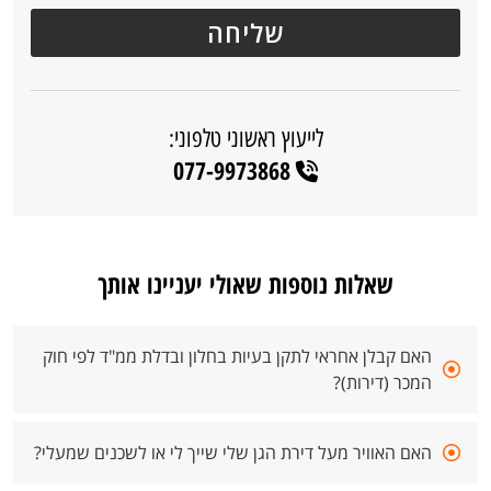
לייעוץ ראשוני טלפוני:
077-9973868
שאלות נוספות שאולי יעניינו אותך
האם קבלן אחראי לתקן בעיות בחלון ובדלת ממ"ד לפי חוק
המכר (דירות)?
האם האוויר מעל דירת הגן שלי שייך לי או לשכנים שמעלי?