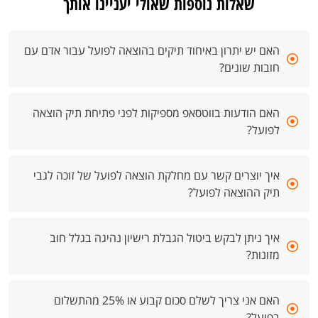
שאלות נוספות שאולי יעניינו אותך
האם יש יתרון באיחוד תיקים בהוצאה לפועל עבור אדם עם
חובות שונים?
האם הודעות בווטסאפ מספיקות לפני פתיחת תיק הוצאה
לפועל?
איך יוצרים קשר עם מחלקת הוצאה לפועל של זוכה לגבי
תיק ההוצאה לפועל?
איך ניתן לבקש ביטול הגבלת רישיון נהיגה בגלל חוב
מזונות?
האם אני צריך לשלם סכום קבוע או 25% מהתשלום
בפועל?