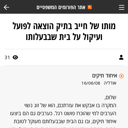
אתר הפורומים המשפטיים
מותו של חייב בתיק הוצאה לפועל
ועיקול על בית שבבעלותו
31
איחוד תיקים
אודליה
16/06/08
שלום,
המקרה בו אבקש את עזרתכם, הוא של זוג נשוי
הערבים למי שהוכרז פושט רגל. כערבים גם הם ביצעו
איחוד תיקים, ובו גם הבית שבבעלותם מעוקל לטובת