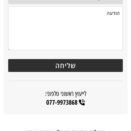
לייעוץ ראשוני טלפוני:
077-9973868