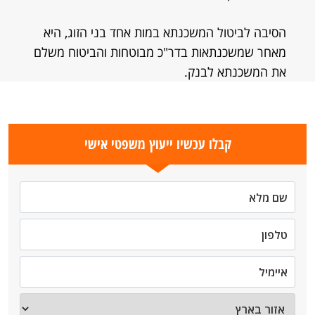
הסיבה לביטול המשכנתא במות אחד בני הזוג, היא
מאחר שמשכנתאות בדר"כ מבוטחות והביטוח משלם
את המשכנתא לבנק.
קבלו עכשיו ייעוץ משפטי אישי