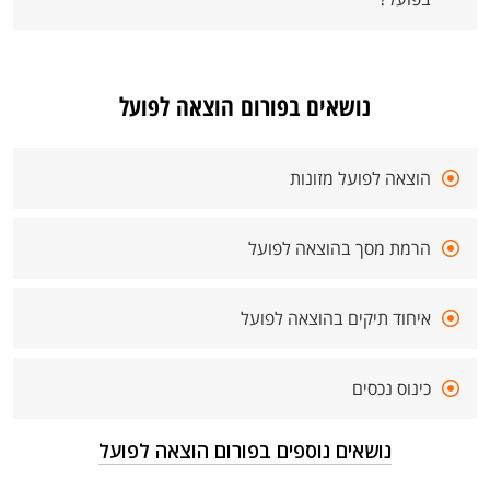
נושאים בפורום הוצאה לפועל
הוצאה לפועל מזונות
הרמת מסך בהוצאה לפועל
איחוד תיקים בהוצאה לפועל
כינוס נכסים
נושאים נוספים בפורום הוצאה לפועל