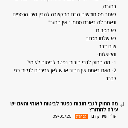
בחזרה.
לאחר מס חודשים הבת התקשרה להבין היכן הכספים
ונאמר לה באורח סתמי : אין החזר"
לא הסבירו
לא שלחו מכתב
שום דבר
והשאלות-
1- מה החוק לגבי חובות נפטר לביטוח לאומי?
2- האם באמת אין החזר או ש לאן צריכhם לגשת כדי
לברר
מה החוק לגבי חובות נפטר לביטוח לאומי והאם יש
עילה להחזר?
עו"ד שיר קדם
09/05/26
מנהלת