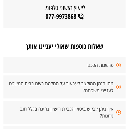
לייעוץ ראשוני טלפוני:
077-9973868
שאלות נוספות שאולי יעניינו אותך
פרשנות הסכם
מהו הזמן המוקצב לערעור על החלטת רשם בבית המשפט
לענייני משפחה?
איך ניתן לבקש ביטול הגבלת רישיון נהיגה בגלל חוב
מזונות?