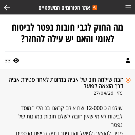
אתר הפורומים המשפטיים
מה החוק לגבי חובות נפטר לביטוח
לאומי והאם יש עילה להחזר?
33
הבת שילמה חוב של אביה במזונות לאחר פטירת אביה
דרך הוצאה לפועל
פזי
27/04/26
שילמה כ 12-000 שח אולם קראנו בנוהלי המוסד
לביטוח לאומי שאין חובה לשלם חובות במזונות של
נפטר
פנינו להוצאה לפועל והם פתחו תיק דרישת הכספים