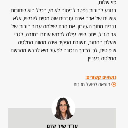
פזי שלום,
בנוגע לחובות נפטר לביטוח לאומי, הכלל הוא שחובות
אישיים של אדם אינם עוברים אוטומטית ליורשיו, אלא
נגבים מתוך העיזבון. אם הבת שילמה עבור חובות של
אביה ז"ל, ייתכן שיש עילה לדרוש אותם בחזרה, לגבי
שאלת ההחזר, תשובת הפקיד אינה מהווה החלטה
שיפוטית, לכן הדרך הנכונה לפעול היא לבקש מהרשם
החלטה בעניין.
נושאים קשורים:
הוצאה לפועל מזונות
עו"ד שיר קדם