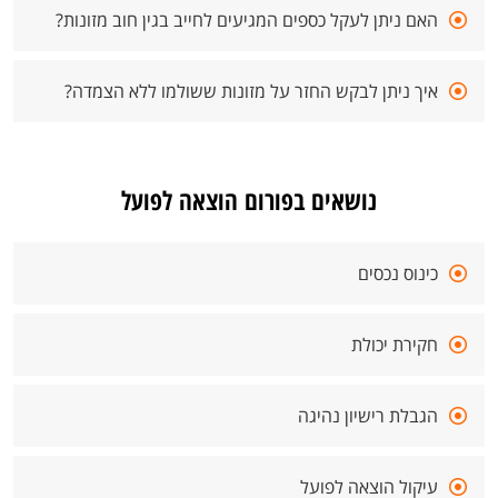
האם ניתן לעקל כספים המגיעים לחייב בגין חוב מזונות?
איך ניתן לבקש החזר על מזונות ששולמו ללא הצמדה?
נושאים בפורום הוצאה לפועל
כינוס נכסים
חקירת יכולת
הגבלת רישיון נהיגה
עיקול הוצאה לפועל