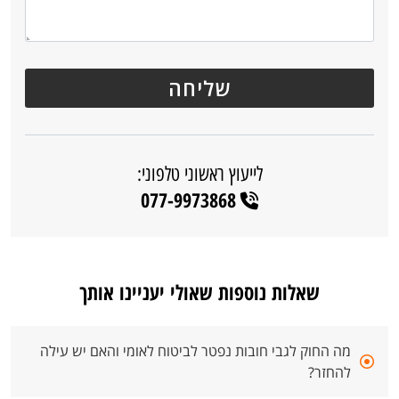
לייעוץ ראשוני טלפוני:
077-9973868
שאלות נוספות שאולי יעניינו אותך
מה החוק לגבי חובות נפטר לביטוח לאומי והאם יש עילה
להחזר?