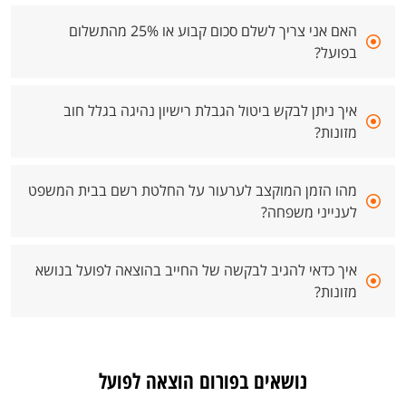
האם אני צריך לשלם סכום קבוע או 25% מהתשלום
בפועל?
איך ניתן לבקש ביטול הגבלת רישיון נהיגה בגלל חוב
מזונות?
מהו הזמן המוקצב לערעור על החלטת רשם בבית המשפט
לענייני משפחה?
איך כדאי להגיב לבקשה של החייב בהוצאה לפועל בנושא
מזונות?
נושאים בפורום הוצאה לפועל