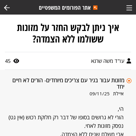
אתר הפורומים המשפטיים
איך ניתן לבקש החזר על מזונות
ששולמו ללא הצמדה?
עו"ד משה שרגא
45
מזונות עבור בגיר עם צריכים מיוחדים- הורים לא חיים
יחד
איילת
09/11/25
הי,
הורי לא גרושים בסופו של דבר רק חלוקת רכוש (אין גט)
נפסק מזונות לאחי.
אבי משלם שנים ללא הצמדה.