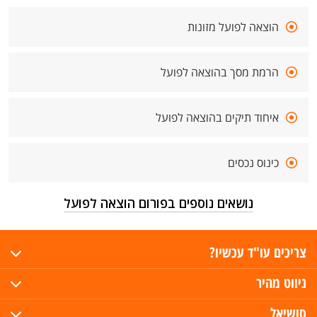
הוצאה לפועל מזונות
הרמת מסך בהוצאה לפועל
איחוד תיקים בהוצאה לפועל
כינוס נכסים
נושאים נוספים בפורום הוצאה לפועל
צריכים עו"ד עכשיו?
ניווט מהיר
סושיאל