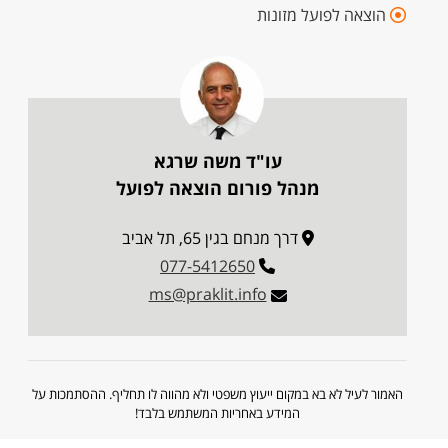
הוצאה לפועל מזונות
עו"ד משה שרגא
מנהל פורום הוצאה לפועל
דרך מנחם בגין 65, תל אביב
077-5412650
ms@praklit.info
האמור לעיל לא בא במקום ייעוץ משפטי ולא מהווה לו תחליף. ההסתמכות על
המידע באחריות המשתמש בלבד!