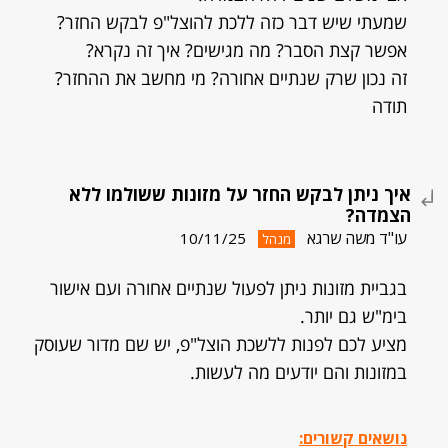
שמעתי שיש דבר כזה ללכת להוצל"פ לבקש החזר?
אפשר קצת הסבר? מה מגישים? איך זה נקרא?
זה נכון שרק שנתיים אחורה? מי מחשב את ההחזר?
תודה
איך ניתן לבקש החזר על מזונות ששולמו ללא
הצמדה?
עו"ד משה שרגא
10/11/25
מנהל
בגביית מזונות ניתן לפעול שנתיים אחורה ועם אישור
בימ"ש גם יותר.
מציע לכם לפנות ללשכת הוצל"פ, יש שם מדור שעוסק
במזונות והם יודעים מה לעשות.
נושאים קשורים: