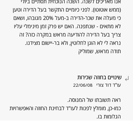
אנו מאריכים לשנה. השנה הנוכחית תסתיים ביולי
(ממש אוטוטו). לפני כיומיים התקשר בעל הדירה וטען
כי מעלה את שכר-הדירה ב-מעל 20% מגובהו, ושאם
לא מתאים - שנתפנה. האם יש פרק זמן מינימלי עליו
צריך בעל הדירה להודיעה מראש במקרה כזה? זה
נראה לי לא הוגן לחלוטין, ולא בר-יישום מצידנו.
תודה מראש, שמוליק
שינויים בחוזה שכירות
עו"ד דוד צורי
22/06/08
ראה תשובתו של המנוסה.
כמו-כן, מומלץ לפנות לעו"ד לבחינת החוזה והאפשרויות
הגלומות בו.