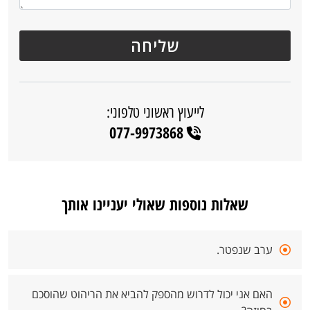
לייעוץ ראשוני טלפוני:
077-9973868
שאלות נוספות שאולי יעניינו אותך
ערב שנפטר.
האם אני יכול לדרוש מהספק להביא את הריהוט שהוסכם