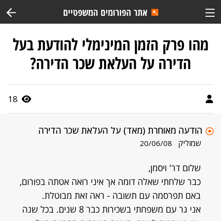
אתר הפורומים המשפטיים
מהו פרק הזמן המינימלי להודעת בעל
הדירה על העלאת שכר הדירה?
18
הודעה מאוחרת (מאד) על העלאת שכר הדירה
שמוליק
20/06/08
שלום דר' ויסמן,
כבר שלחתי שאלה דומה אך איני רואה אטתה בפורום,
באם תפרסמה עם תשובה - ראה זאת מבוטלת.
אני גר עם משפחתי בשכירות כבר 8 שנים. בכל שנה