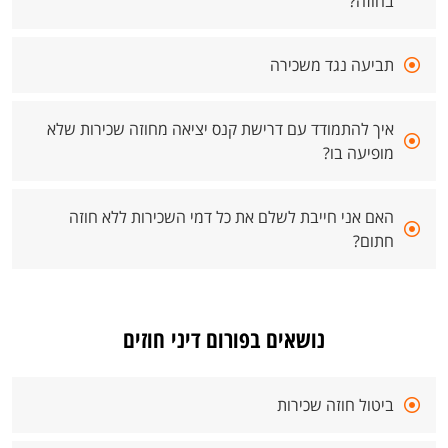
בחוזה?
תביעה נגד משכירה
איך להתמודד עם דרישת קנס יציאה מחוזה שכירות שלא
מופיעה בו?
האם אני חייבת לשלם את כל דמי השכירות ללא חוזה
חתום?
נושאים בפורום דיני חוזים
ביטול חוזה שכירות