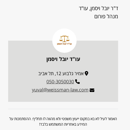
ד"ר יובל ויסמן, עו"ד
מנהל פורום
עו"ד יובל ויסמן
אמיר גלבוע 12, תל אביב
050-3050030
yuval@weissman-law.com
האמור לעיל לא בא במקום ייעוץ משפטי ולא מהווה לו תחליף. ההסתמכות על
המידע באחריות המשתמש בלבד!