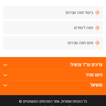
ביטול חוזה שכירות
חוזה לימודים
סיום חוזה שכירות
צריכים עו"ד עכשיו?
ניווט מהיר
סושיאל
כל הזכויות שמורות, אתר הפורומים המשפטיים ©