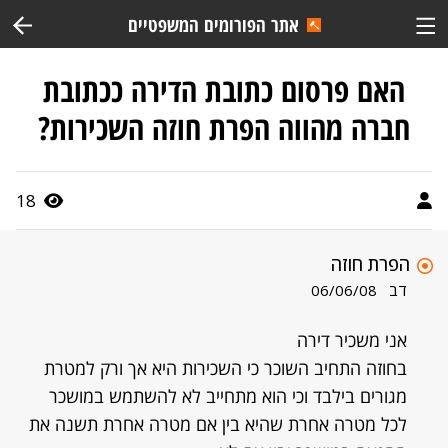
אתר הפורומים המשפטיים
האם פרסום כתובת הדירה ככתובת
חברה מהווה הפרת חוזה השכירות?
18
הפרת חוזה
דב
06/06/08
אני משכיר דירה
בחוזה התחיב השוכר כי השכירות היא אך ורק למטרת
מגורים בילבד וכי הוא מתחייב לא להשתמש במושכר
לכל מטרה אחרת שהיא בין אם מטרה אחרת תשנה את