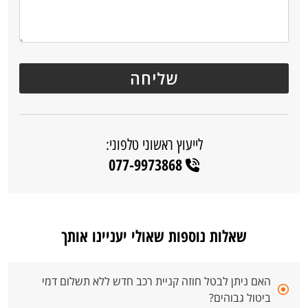
לייעוץ ראשוני טלפוני:
077-9973868
שאלות נוספות שאולי יעניינו אותך
האם ניתן לבטל חוזה קניית רכב חדש ללא תשלום דמי
ביטול גבוהים?