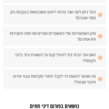
כיצד ניתן לקזז שכר טרחה ליועץ משכנתאות בעקבות נזק
כספי שנגרם?
מהן האפשרויות שלי כששוכרים מפרים את חוזה השכירות
ולא אמינים?
האם ועד הבית יכול להטיל קנס על השארת ציוד בלובי
הקומתי?
מה אפשר לעשות כדי לקבל החזרי מקדמות עבור אירוע
חינוכי שבוטל?
נושאים בפורום דיני חוזים