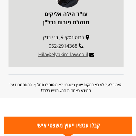
עו"ד הילה אליקים
מנהלת פורום נדל"ן
ז'בוטינסקי 9, בני ברק
052-2914368
Hila@elyakim-law.co.il
האמור לעיל לא בא במקום ייעוץ משפטי ולא מהווה לו תחליף. ההסתמכות על
המידע באחריות המשתמש בלבד!
קבלו עכשיו ייעוץ משפטי אישי