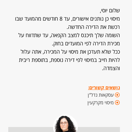
שלום יוסי,
מיסוי כן נותנים אישורים, עד 8 חודשים מהמועד שבו
רכשת את הדירה החדשה.
השומה שלך תיכנס למצב הקפאה, עד שתדווח על
מכירת הדירה לפי המועדים בחוק.
ככל שלא תעדכן את מיסוי על המכירה, אתה עלול
להיות חייב במיסוי לפי דירה נוספת, בתוספת ריבית
והצמדה.
נושאים קשורים:
עסקאות נדל"ן
מיסוי מקרקעין