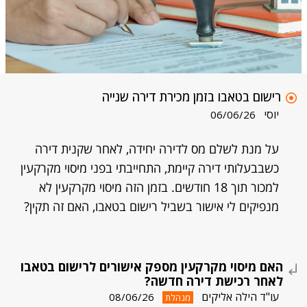
רישום בטאבו בזמן מכירת דירה שנייה
יוסי
06/06/26
על מנת לשלם מס לדירה יחידה, לאחר שקנית דירה
כשבבעלותי דירה קיימת, התחייבתי בפני מיסוי מקרקעין
למכור תוך 18 חודשים. בזמן הזה מיסוי מקרקעין לא
מנפיקים לי אישור בשביל רישום בטאבו, האם זה תקין?
האם מיסוי מקרקעין מספק אישורים לרישום בטאבו
לאחר רכישת דירה חדשה?
עו"ד הילה אליקים
08/06/26
מנהלת