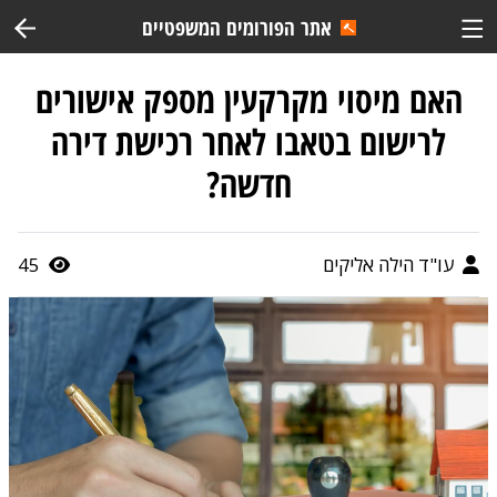
אתר הפורומים המשפטיים
האם מיסוי מקרקעין מספק אישורים
לרישום בטאבו לאחר רכישת דירה
חדשה?
עו"ד הילה אליקים
45