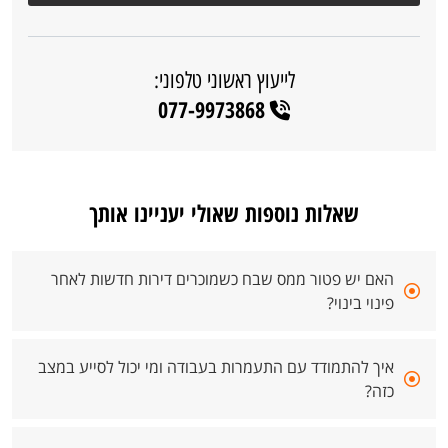
לייעוץ ראשוני טלפוני:
077-9973868
שאלות נוספות שאולי יעניינו אותך
האם יש פטור ממס שבח כשמוכרים דירות חדשות לאחר
פינוי בינוי?
איך להתמודד עם התעמרות בעבודה ומי יכול לסייע במצב
כזה?