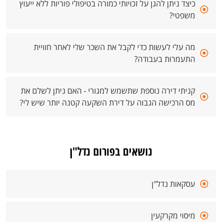
כיצד ניתן להגן על זכויותי כמורה בטיפולי פוריות ללא ייעוץ
משפטי?
מה עלי לעשות כדי לקבל את השכר שלי לאחר חוויית
התעמרות בעבודה?
קניתי דירה נוספת שתשמש למגורי - האם ניתן לשלם את
מס הרכישה הגבוה על דירת השקעה קטנה יותר שיש לי?
נושאים בפורום נדל"ן
עסקאות נדל"ן
מיסוי מקרקעין