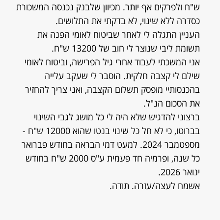
ש"ח ולפרקים אף יותר. מכיוון שלבנק נכנסה המשכורת
כסדרה ללא שינוי, לא בדקתי את התלושים.
העניין התגלה לי לאחר שביטוח לאומי הפנה את
תשומת ליבי שנוצר לי חוב של 13200 ש"ח.
אני המשכתי לעבוד אחרי גיל הפרישה, וביטוח לאומי
שילם לי קצבה חלקית. הוסבר לי שעקב עלייה
בהכנסותיי מופסק תשלום הקצבה, ואני צריך להחזיר
את הסכום הנ"ל.
ברצוני להדגיש שלא היה לי כל מושג לגבי השינוי
בברוטו, כי לא חל כל שינוי בנטו שהוא 12000 ש"ח -
מספטמבר 2024. למעט דמי הבראה בחודש פברואר
כל שנה, ופרמיה חד פעמית ע"ס 2000 ש"ח בחודש
ינואר 2026.
אשמח לעצה/עזרה. תודה.