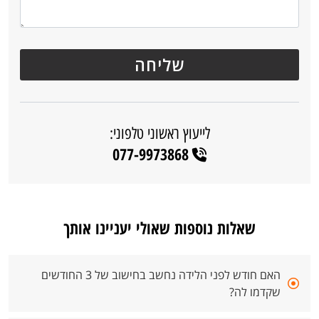
לייעוץ ראשוני טלפוני:
077-9973868
שאלות נוספות שאולי יעניינו אותך
האם חודש לפני הלידה נחשב בחישוב של 3 החודשים
שקדמו לה?