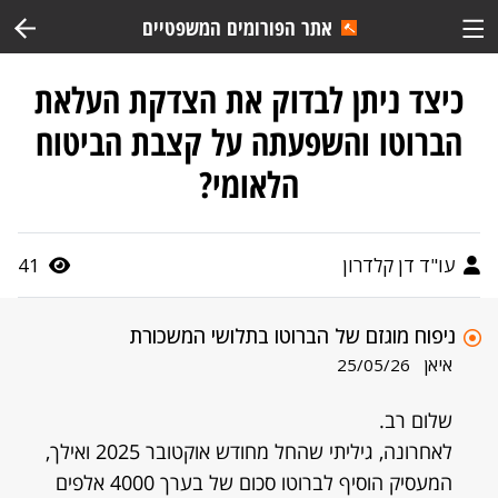
אתר הפורומים המשפטיים
כיצד ניתן לבדוק את הצדקת העלאת
הברוטו והשפעתה על קצבת הביטוח
הלאומי?
עו"ד דן קלדרון
41
ניפוח מוגזם של הברוטו בתלושי המשכורת
איאן
25/05/26
שלום רב.
לאחרונה, גיליתי שהחל מחודש אוקטובר 2025 ואילך,
המעסיק הוסיף לברוטו סכום של בערך 4000 אלפים