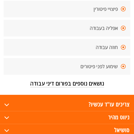
פיצויי פיטורין
אפליה בעבודה
חוזה עבודה
שימוע לפני פיטורים
נושאים נוספים בפורום דיני עבודה
צריכים עו"ד עכשיו?
ניווט מהיר
סושיאל