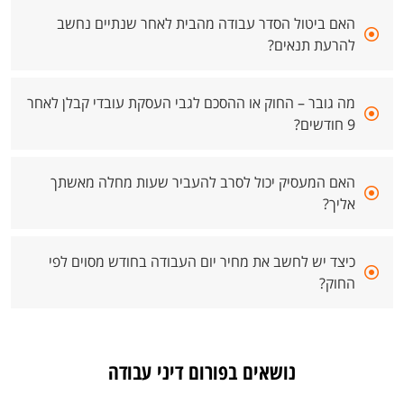
האם ביטול הסדר עבודה מהבית לאחר שנתיים נחשב
להרעת תנאים?
מה גובר – החוק או ההסכם לגבי העסקת עובדי קבלן לאחר
9 חודשים?
האם המעסיק יכול לסרב להעביר שעות מחלה מאשתך
אליך?
כיצד יש לחשב את מחיר יום העבודה בחודש מסוים לפי
החוק?
נושאים בפורום דיני עבודה