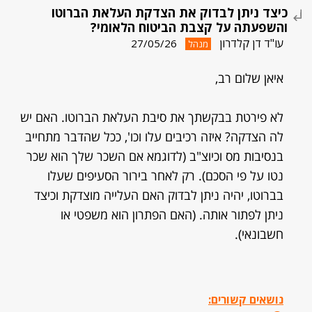
כיצד ניתן לבדוק את הצדקת העלאת הברוטו
והשפעתה על קצבת הביטוח הלאומי?
עו"ד דן קלדרון
27/05/26
מנהל
איאן שלום רב,
לא פירטת בבקשתך את סיבת העלאת הברוטו. האם יש
לה הצדקה? איזה רכיבים עלו וכו', ככל שהדבר מתחייב
בנסיבות מס וכיוצ"ב (לדוגמא אם השכר שלך הוא שכר
נטו על פי הסכם). רק לאחר בירור הסעיפים שעלו
בברוטו, יהיה ניתן לבדוק האם העלייה מוצדקת וכיצד
ניתן לפתור אותה. (האם הפתרון הוא משפטי או
חשבונאי).
נושאים קשורים: