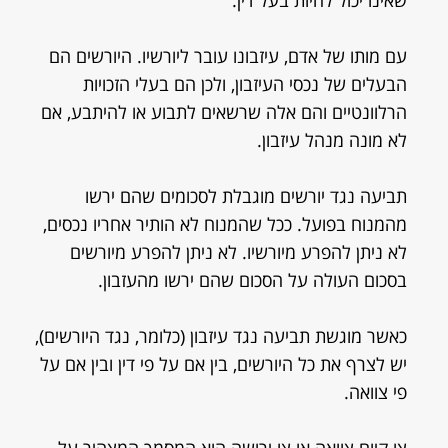
שאינו יכול להיות בעל דין.
עם מותו של אדם, עיזבונו עובר ליורשיו. היורשים הם
הבעלים של נכסי העיזבון, ולכן הם בעלי הזכויות
הרלוונטיים והם אלה שרשאים לתבוע או להיתבע, אם
לא מונה מנהל עיזבון.
תביעה נגד יורשים מוגבלת לסכומים שהם ירשו
מהמנוח בפועל. ככל שהמנוח לא הותיר אחריו נכסים,
לא ניתן להפרע מיורשיו. לא ניתן להפרע מיורשים
בסכום העולה על הסכום שהם ירשו מהעזבון.
כאשר מוגשת תביעה נגד עיזבון (כלומר, נגד היורשים),
יש לצרף את כל היורשים, בין אם על פי דין ובין אם על
פי צוואה.