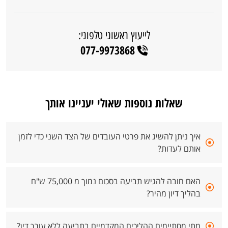
לייעוץ ראשוני טלפוני:
077-9973868
שאלות נוספות שאולי יעניינו אותך
איך ניתן להשיג את פרטי העובדים של הצד השני כדי לזמן
אותם לעדות?
האם חובה להגיש תביעה בסכום נמוך מ 75,000 ש"ח
בהליך דיון מהיר?
מתי מסתיימים ההליכים המקדמיים בתביעה ללא עורך דין?