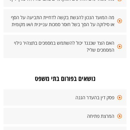
מה המועד הנכון להגשת בקשה לדחיית התביעה על הסף
או סילוקה על הסך בשל חוסר סמכות עניינית ו/או מקומית
האם הצד שכנגד יכול להשתמש במסמכים בתצהיר גילוי
המסמכים שלי?
נושאים בפורום בתי משפט
פסק דין בהעדר הגנה
המרצת פתיחה