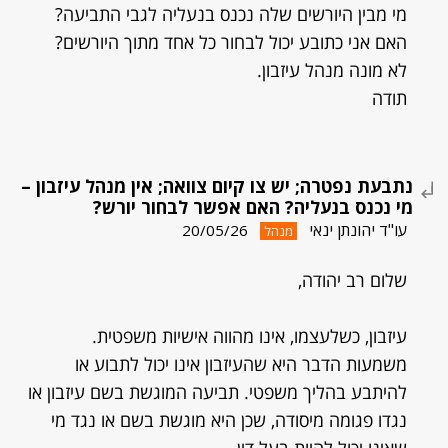
מי מבין היורשים שלה נכנס בנעליה לגבי התביעה?
האם אני כתובע יכול לבחור כל אחד מתוך היורשים?
לא מונה מנהל עיזבון.
תודה
נתבעת נפטרה; יש צו קיום צוואה; אין מנהל עיזבון –
מי נכנס בנעליה? האם אפשר לבחור יורש?
עו"ד יהונתן ינאי
20/05/26
מנהל
שלום רב יהודה,
עיזבון, כשלעצמו, אינו מהווה אישיות משפטית.
משמעות הדבר היא שהעיזבון אינו יכול לתבוע או
להיתבע בהליך משפטי. תביעה המוגשת בשם עיזבון או
נגדו פגומה מיסודה, שכן היא מוגשת בשם או נגד מי