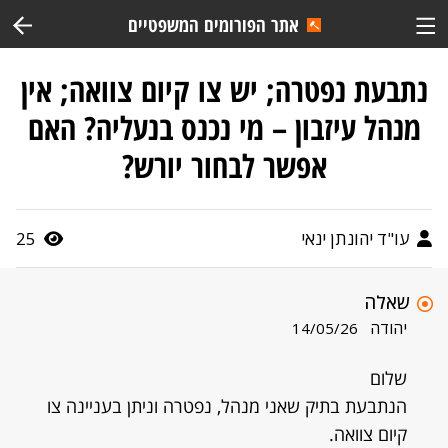
אתר הפורומים המשפטיים
נתבעת נפטרה; יש צו קיום צוואה; אין
מנהל עיזבון – מי נכנס בנעליה? האם
אפשר לבחור יורש?
עו"ד יהונתן ינאי
25
שאלה
יהודה
14/05/26
שלום
הנתבעת בתיק שאני מנהל, נפטרה וניתן בעניינה צו
קיום צוואה.