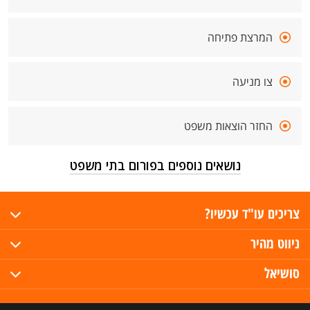
המרצת פתיחה
צו מניעה
החזר הוצאות משפט
נושאים נוספים בפורום בתי משפט
צריכים עו"ד עכשיו?
ניווט מהיר
סושיאל