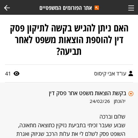
אתר הפורומים המשפטיים
האם ניתן להגיש בקשה לתיקון פסק
דין להוספת הוצאות משפט לאחר
תביעה?
עו"ד אבי קיסוס
41
בקשת הוצאות משפט אחר פסק דין
יהונתן
24/02/26
שלום וברכה
שבוע שעבר זכיתי בתביעת נזיקין כתוצאה מתאונה,
השופט פסק לשלם לי את עלות הרכב שניזוק ואגרת