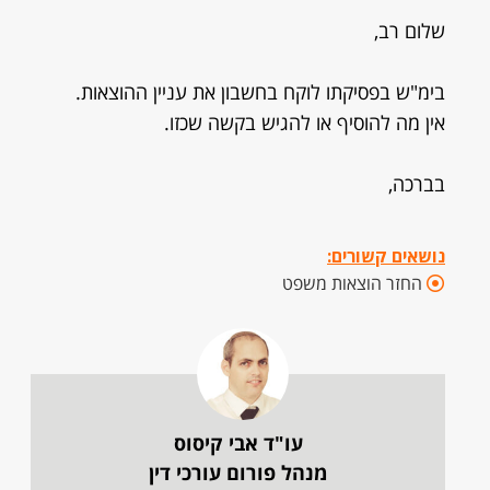
שלום רב,
בימ"ש בפסיקתו לוקח בחשבון את עניין ההוצאות.
אין מה להוסיף או להגיש בקשה שכזו.
בברכה,
נושאים קשורים:
החזר הוצאות משפט
עו"ד אבי קיסוס
מנהל פורום עורכי דין