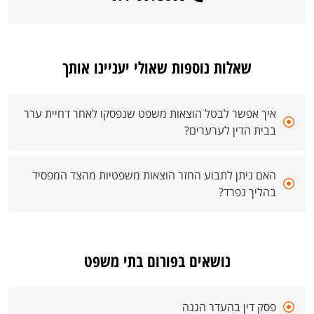
שאלות נוספות שאולי יעניינו אותך
איך אפשר לבטל הוצאות משפט שנפסקו לאחר דחיית ערר
בבית הדין לערערים?
האם ניתן לתבוע החזר הוצאות משפטיות מהצד המפסיד
בהליך נפרד?
נושאים בפורום בתי משפט
פסק דין בהעדר הגנה