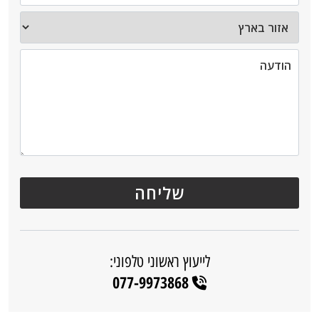
לייעוץ ראשוני טלפוני:
077-9973868