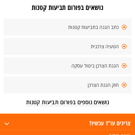
נושאים בפורום תביעות קטנות
כתב הגנה בתביעות קטנות
הטעיה צרכנית
הגנת הצרכן ביטול עסקה
חוק הגנת הצרכן
נושאים נוספים בפורום תביעות קטנות
צריכים עו"ד עכשיו?