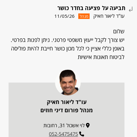
תביעה על פציעה בחדר כושר
עו"ד ליאור חאיק
11/05/26
מנהל
שלום
יש צורך לקבל ייעוץ משפטי פרטני. ניתן לפנות בפרטי.
באופן כללי אציין כי לכל מכון כושר חייבת להיות פוליסה
לביטוח תאונות אישיות
עו"ד ליאור חאיק
מנהל פורום דיני חוזים
לוי אשכול 31, רחובות
052-5475475