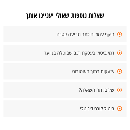
שאלות נוספות שאולי יעניינו אותך
היקף עמודים כתב תביעה קטנה
דמי ביטול בעסקת רכב שבוטלה במועד
אזעקות בתוך האוטובוס
שלום, מה השאלה?
ביטול קורס דיגיטלי