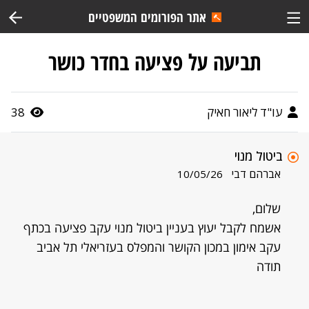
אתר הפורומים המשפטיים
תביעה על פציעה בחדר כושר
עו"ד ליאור חאיק
38
ביטול מנוי
אברהם דבי
10/05/26
שלום,
אשמח לקבל יעוץ בעניין ביטול מנוי עקב פציעה בכתף
עקב אימון במכון הקושר והמפלס בעזריאלי תל אביב
תודה