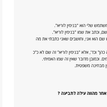
תמש שלי הוא "בנימין לוריא".
ם, וכתב את שמו "בנימין לוריא".
ם הוא אני, וחושבים שאני כתבתי את מה
ן" וכד', אלא "בנימין לוריא" זה שם לא כ"כ
ים. וכמובן מדובר שאין זה שמו האמיתי.
ן מבחינה משפטית.
אחר מהווה עילה לתביעה ?