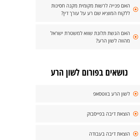
האם פנייה לרשות מקומית מקנה חסינות
ללקוח המוציא שם רע על עורך דין?
האם הגשת תלונת שווא למשטרת ישראל
מהווה לשון הרע?
נושאים בפורום לשון הרע
לשון הרע בווטסאפ
הוצאת דיבה בפייסבוק
הוצאת דיבה בעבודה