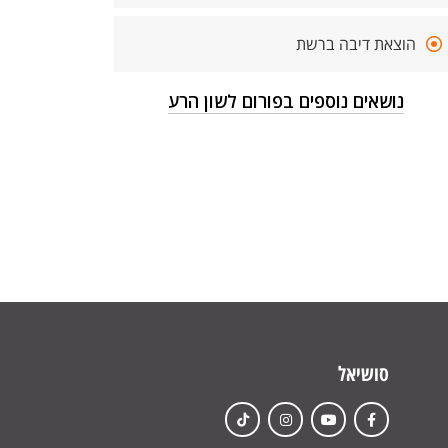
הוצאת דיבה ברשת
נושאים נוספים בפורום לשון הרע
סושיאל