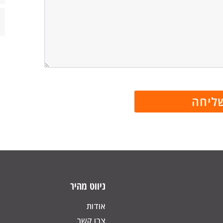
ניווט מהיר
אודות
צרו קשר