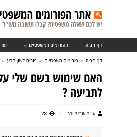
אתר הפורומים המשפטיי
יש לכם שאלה משפטית? קבלו תשובה מעו"ד
דף הבית
הפורומים המשפטיים
עורכ
דף הבית
פורומים משפטיים
פורום לשון הרע
האם שימוש בשם שלי על י
לתביעה ?
עו"ד אורי שורר
|
28