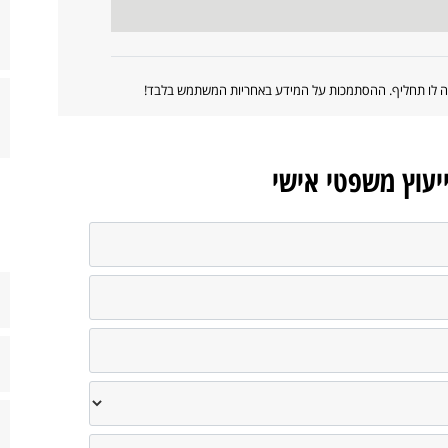
ווה לו תחליף. ההסתמכות על המידע באחריות המשתמש בלבד!
ייעוץ משפטי אישי