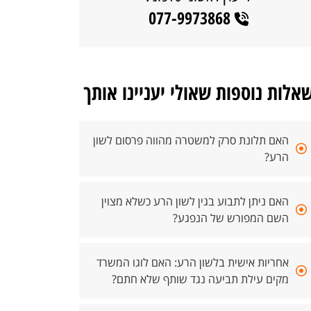
077-9973868
אלות נוספות שאולי יעניינו אותך
האם תלונת סרק למשטרה מהווה פרסום לשון
הרע?
האם ניתן לתבוע בגין לשון הרע כשלא מצוין
השם המפורש של הנפגע?
אחריות אישית בלשון הרע: האם לוגו המשרד
מקים עילת תביעה נגד שותף שלא חתם?