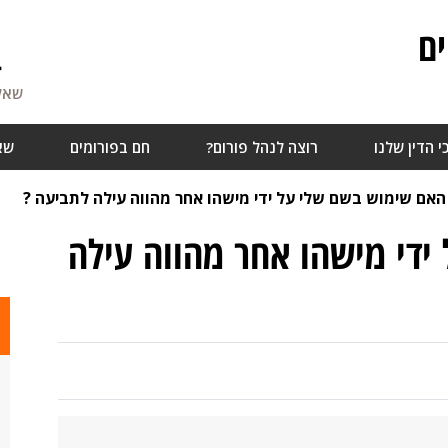
ם
4
שאלו
י הדין שלנו
רוצה לנהל פורום?
חם בפורומים
שא
האם שימוש בשם שלי על ידי מישהו אחר מהווה עילה לתביעה ?
די מישהו אחר מהווה עילה