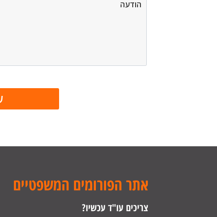
אתר הפורומים המשפטיים
צריכים עו"ד עכשיו?