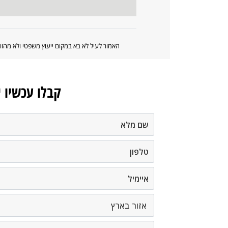
האמור לעיל לא בא במקום ייעוץ משפטי ולא מה
קבלו עכשיו 