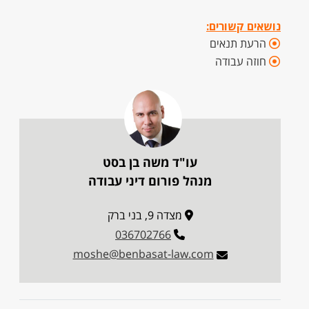
נושאים קשורים:
הרעת תנאים
חוזה עבודה
עו"ד משה בן בסט
מנהל פורום דיני עבודה
מצדה 9, בני ברק
036702766
moshe@benbasat-law.com