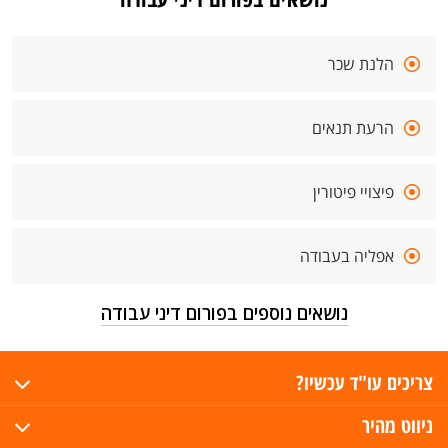
הלנת שכר
הרעת תנאים
פיצויי פיטורין
אפליה בעבודה
נושאים נוספים בפורום דיני עבודה
צריכים עו"ד עכשיו?
ניווט מהיר