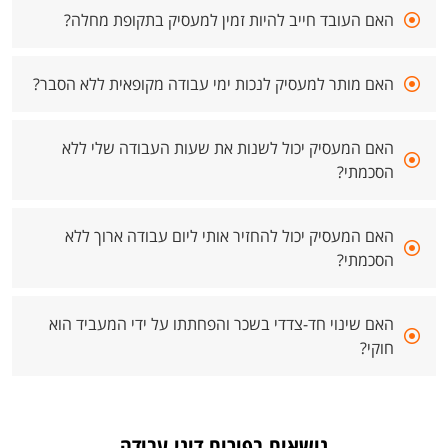
האם העובד חייב להיות זמין למעסיק בתקופת מחלה?
האם מותר למעסיק לנכות ימי עבודה מקופאית ללא הסבר?
האם המעסיק יכול לשנות את שעות העבודה שלי ללא
הסכמתי?
האם המעסיק יכול להחזיר אותי ליום עבודה ארוך ללא
הסכמתי?
האם שינוי חד-צדדי בשכר והפחתתו על ידי המעביד הוא
חוקי?
נושאים בפורום דיני עבודה