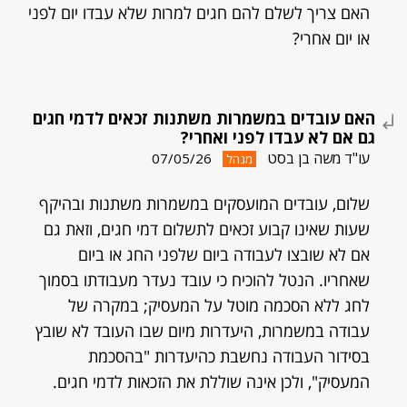
האם צריך לשלם להם חגים למרות שלא עבדו יום לפני
או יום אחרי?
האם עובדים במשמרות משתנות זכאים לדמי חגים
גם אם לא עבדו לפני ואחרי?
עו"ד משה בן בסט
07/05/26
מנהל
שלום, עובדים המועסקים במשמרות משתנות ובהיקף
שעות שאינו קבוע זכאים לתשלום דמי חגים, וזאת גם
אם לא שובצו לעבודה ביום שלפני החג או ביום
שאחריו. הנטל להוכיח כי עובד נעדר מעבודתו בסמוך
לחג ללא הסכמה מוטל על המעסיק; במקרה של
עבודה במשמרות, היעדרות מיום שבו העובד לא שובץ
בסידור העבודה נחשבת כהיעדרות "בהסכמת
המעסיק", ולכן אינה שוללת את הזכאות לדמי חגים.