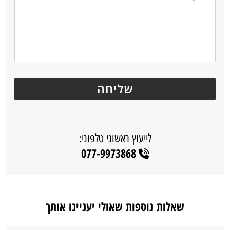
לייעוץ ראשוני טלפוני:
077-9973868
שאלות נוספות שאולי יעניינו אותך