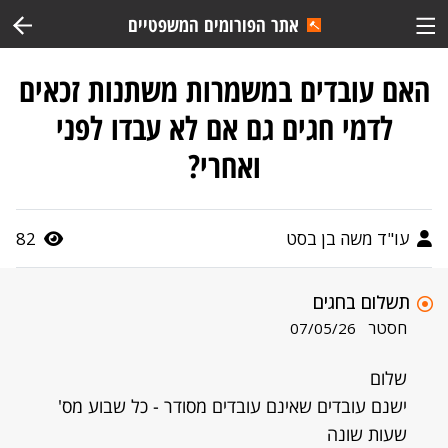
אתר הפורומים המשפטיים
האם עובדים במשמרות משתנות זכאים
לדמי חגים גם אם לא עבדו לפני
ואחרי?
עו"ד משה בן בסט
82
תשלום בחגים
חסטר
07/05/26
שלום
ישנם עובדים שאינם עובדים מסודר - כל שבוע מס'
שעות שונה