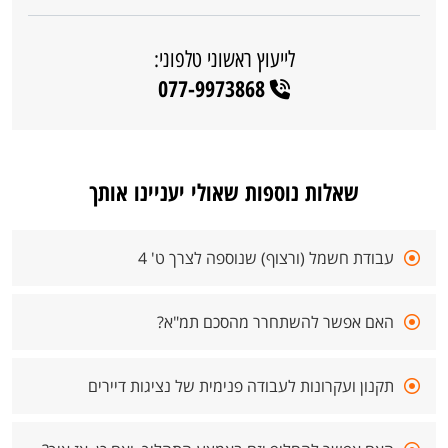
לייעוץ ראשוני טלפוני:
077-9973868
שאלות נוספות שאולי יעניינו אותך
עבודת חשמל (ורצוף) שנוספה לצרך ט' 4
האם אפשר להשתחרר מהסכם תמ"א?
תקנון ועקרונות לעבודה פנימית של נציגות דיירים