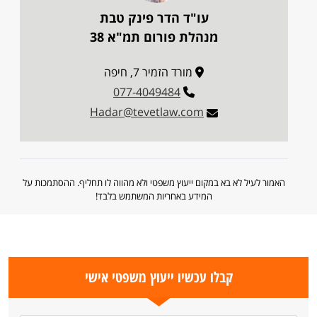
עו"ד הדר פינק טבת
מנהלת פורום תמ"א 38
מורד הזמיר 7, חיפה
077-4049484
Hadar@tevetlaw.com
האמור לעיל לא בא במקום ייעוץ משפטי ולא מהווה לו תחליף. ההסתמכות על
המידע באחריות המשתמש בלבד!
קבלו עכשיו ייעוץ משפטי אישי