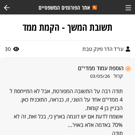
אתר הפורומים המשפטיים
תשובת המשך - הקמת ממד
עו"ד הדר פינק טבת
30
הוספת עמוד ממדי"ם
קרול
03/05/26
תודה רבה על התשובה המפורטת, אבל לא התייחסת ל
4 ממדי"ם אחד על השני, זו, כנראה, התוכנית כאן.
הבניין בן 4 קומות.
אשמח לדעת אם יש דוגמה בארץ כי, בכל זאת, זה לא
70% באדמה אלא באויר...
תודה