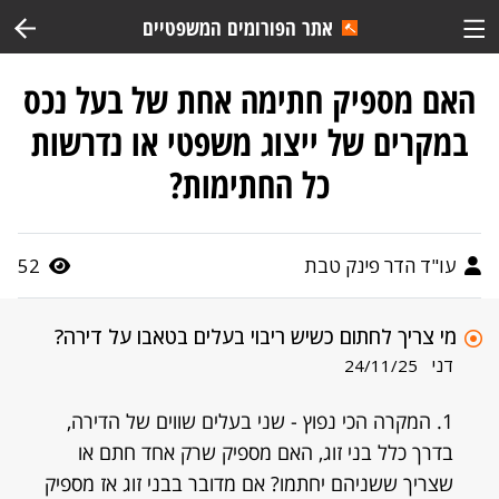
אתר הפורומים המשפטיים
האם מספיק חתימה אחת של בעל נכס
במקרים של ייצוג משפטי או נדרשות
כל החתימות?
עו"ד הדר פינק טבת
52
מי צריך לחתום כשיש ריבוי בעלים בטאבו על דירה?
דני
24/11/25
1. המקרה הכי נפוץ - שני בעלים שווים של הדירה,
בדרך כלל בני זוג, האם מספיק שרק אחד חתם או
שצריך ששניהם יחתמו? אם מדובר בבני זוג אז מספיק