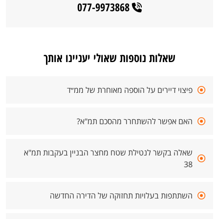
077-9973868
שאלות נוספות שאולי יעניינו אותך
פיצוי דיירים על הוספה מאוחרת של ממ״ד
האם אפשר להשתחרר מהסכם תמ"א?
שאלה בקשר לנטילת שטח מחצר הבניין בעקבות תמ"א
38
השתתפות בעלויות תחזוקה של הדירה החדשה