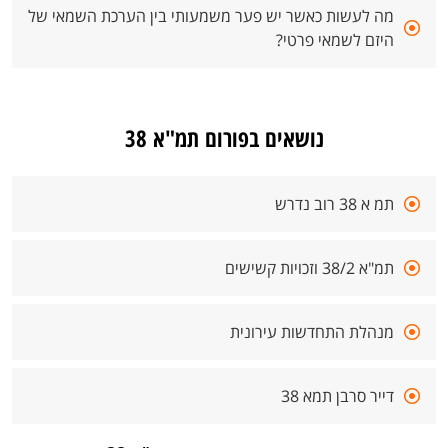
מה לעשות כאשר יש פער משמעותי בין הערכת השמאי של
היזם לשמאי פרטי?
נושאים בפורום תמ"א 38
תמ א 38 רוב נדרש
תמ"א 38/2 וזכויות קשישים
מנהלת התחדשות עירונית
דייר סרבן תמא 38