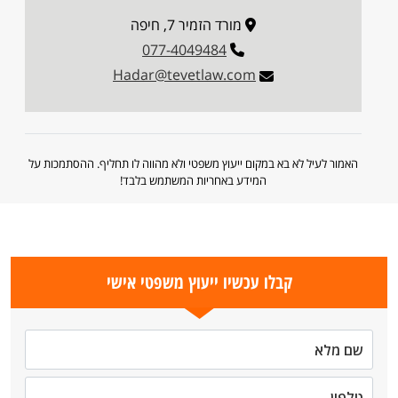
מורד הזמיר 7, חיפה
077-4049484
Hadar@tevetlaw.com
האמור לעיל לא בא במקום ייעוץ משפטי ולא מהווה לו תחליף. ההסתמכות על
המידע באחריות המשתמש בלבד!
קבלו עכשיו ייעוץ משפטי אישי