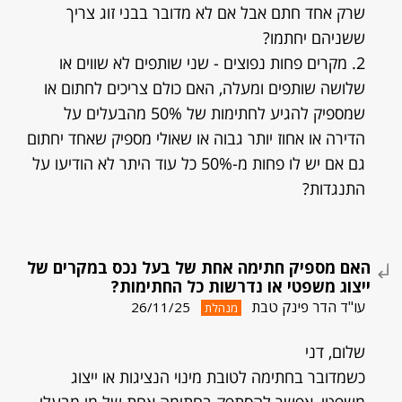
שרק אחד חתם אבל אם לא מדובר בבני זוג צריך
ששניהם יחתמו?
2. מקרים פחות נפוצים - שני שותפים לא שווים או
שלושה שותפים ומעלה, האם כולם צריכים לחתום או
שמספיק להגיע לחתימות של 50% מהבעלים על
הדירה או אחוז יותר גבוה או שאולי מספיק שאחד יחתום
גם אם יש לו פחות מ-50% כל עוד היתר לא הודיעו על
התנגדות?
האם מספיק חתימה אחת של בעל נכס במקרים של
ייצוג משפטי או נדרשות כל החתימות?
עו"ד הדר פינק טבת
26/11/25
מנהלת
שלום, דני
כשמדובר בחתימה לטובת מינוי הנציגות או ייצוג