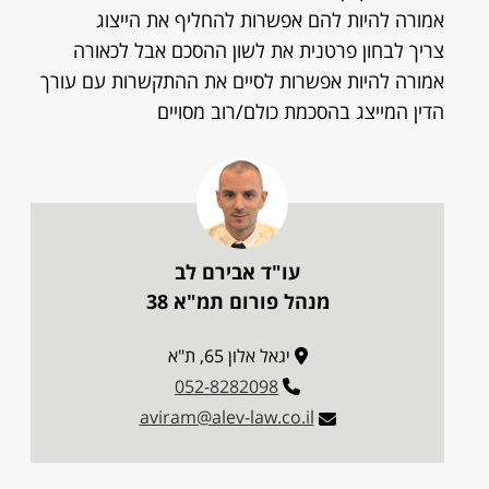
אמורה להיות להם אפשרות להחליף את הייצוג
צריך לבחון פרטנית את לשון ההסכם אבל לכאורה
אמורה להיות אפשרות לסיים את ההתקשרות עם עורך
הדין המייצג בהסכמת כולם/רוב מסויים
עו"ד אבירם לב
מנהל פורום תמ"א 38
יגאל אלון 65, ת"א
052-8282098
aviram@alev-law.co.il