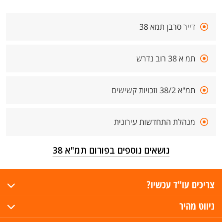
דייר סרבן תמא 38
תמ א 38 רוב נדרש
תמ"א 38/2 וזכויות קשישים
מנהלת התחדשות עירונית
נושאים נוספים בפורום תמ"א 38
צריכים עו"ד עכשיו?
ניווט מהיר