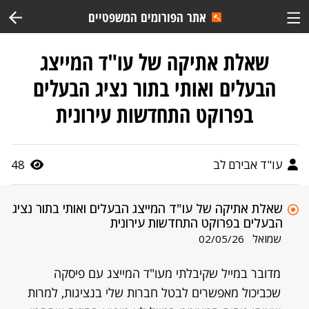
אתר הפורומים המשפטיים
שאלת אתיקה של עו"ד המייצג
הבעלים ואותי בתור נציג הבעלים
בפרוקט התחדשות עירונית
עו"ד אבירם לב
48
שאלת אתיקה של עו"ד המייצג הבעלים ואותי בתור נציג
הבעלים בפרוקט התחדשות עירונית
שמואל
02/05/26
מדובר במייל שקיבלתי מעו"ד המייצג עם פיסקה
שכביכול מאפשרים לבטל חברות שלי בנציגות, למרות