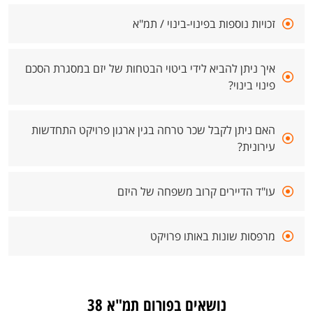
זכויות נוספות בפינוי-בינוי / תמ"א
איך ניתן להביא לידי ביטוי הבטחות של יזם במסגרת הסכם
פינוי בינוי?
האם ניתן לקבל שכר טרחה בגין ארגון פרויקט התחדשות
עירונית?
עו"ד הדיירים קרוב משפחה של היזם
מרפסות שונות באותו פרויקט
נושאים בפורום תמ"א 38