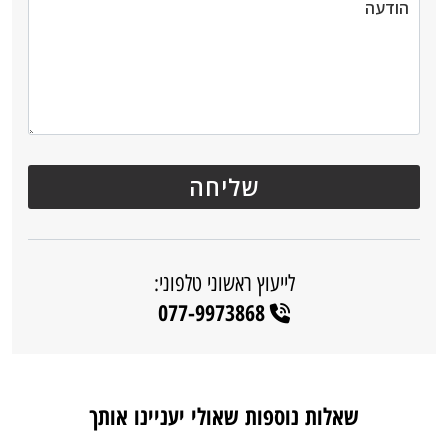
לייעוץ ראשוני טלפוני:
077-9973868
שאלות נוספות שאולי יעניינו אותך