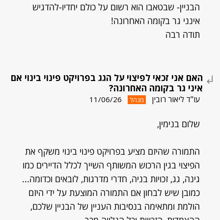
הבניין- שבטאבו הוא רשום על כולם יחדיו-להדגיש
אינני גר בקומה האחרונה!
תודה רבה
האם אני זכאי לפיצוי על הגג בפרויקט פינוי בינוי אם
איני גר בקומה האחרונה?
עו"ד ליאור רובין
11/06/26
מנהל
שלום בנימין,
התמורה שהיזם מציע בפרויקט פינוי בינוי משקף את
הפיצוי בגין הרכוש המשותף השייך לכלל הדיירים כמו
גינה, גג, זכויות בניה, חדרי מדרגות, לובאים וכדומה...
כמובן שיש לבחון אם התמורה המוצעת על ידי היזם
הולמת ומתאימה בנסיבות העניין של הבניין שלכם,