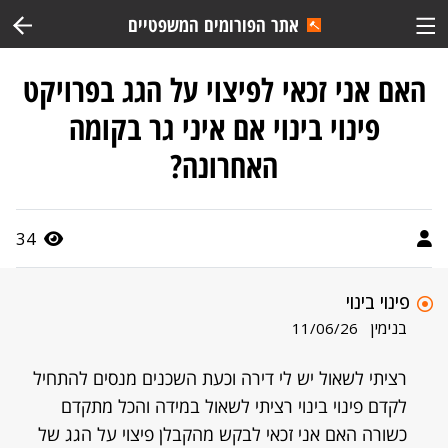
אתר הפורומים המשפטיים
האם אני זכאי לפיצוי על הגג בפרויקט
פינוי בינוי אם איני גר בקומה
האחרונה?
34
פינוי בינוי
בנימין
11/06/26
רציתי לשאול יש לי דירה וכעת השכנים מנסים להתחיל
לקדם פינוי בינוי רציתי לשאול במידה והכל מתקדם
כשורה האם אני זכאי לבקש מהקבלן פיצוי על הגג של