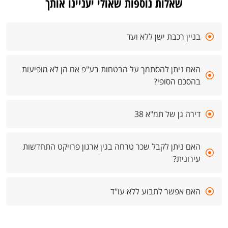
שאלות נוספות שאולי יעניינו אותך
בניין רכבת ישן ללא ועד
האם ניתן להסתמך על הבטחות בע"פ אם הן לא מופיעות
בהסכם הסופי?
דירה גן של תמ"א 38
האם ניתן לקבל שכר טרחה בגין ארגון פרויקט התחדשות
עירונית?
האם אפשר לתבוע ללא עו"ד