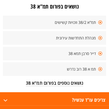
נושאים בפורום תמ"א 38
תמ"א 38/2 וזכויות קשישים
מנהלת התחדשות עירונית
דייר סרבן תמא 38
תמ א 38 רוב נדרש
נושאים נוספים בפורום תמ"א 38
צריכים עו"ד עכשיו?