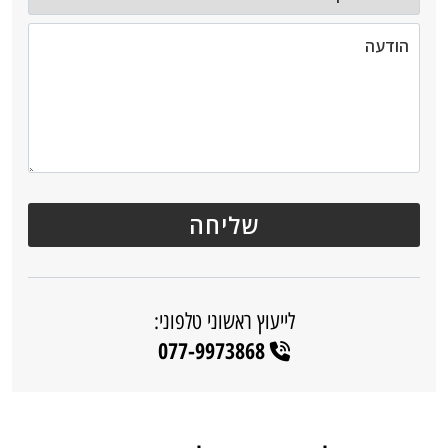
לייעוץ ראשוני טלפוני:
077-9973868