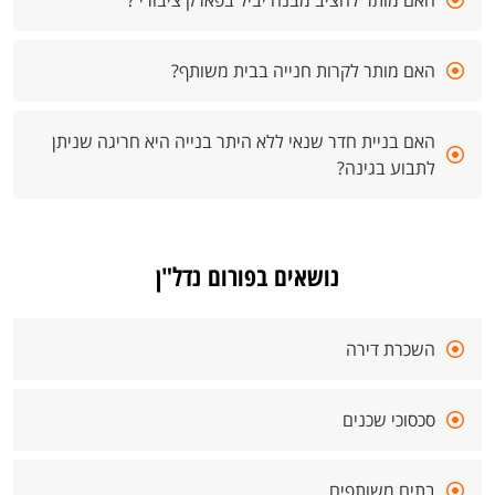
האם מותר להציב מבנה יביל בפארק ציבורי ?
האם מותר לקרות חנייה בבית משותף?
האם בניית חדר שנאי ללא היתר בנייה היא חריגה שניתן
לתבוע בגינה?
נושאים בפורום נדל"ן
השכרת דירה
סכסוכי שכנים
בתים משותפים