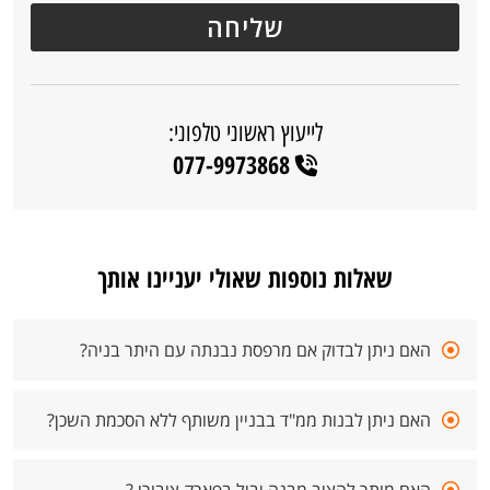
לייעוץ ראשוני טלפוני:
077-9973868
שאלות נוספות שאולי יעניינו אותך
האם ניתן לבדוק אם מרפסת נבנתה עם היתר בניה?
האם ניתן לבנות ממ"ד בבניין משותף ללא הסכמת השכן?