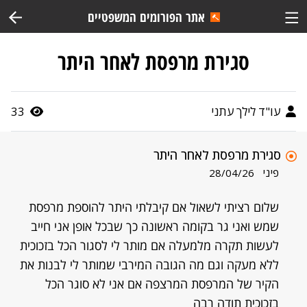
אתר הפורומים המשפטיים
סגירת מרפסת לאחר היתר
עו"ד לילך עתני
33
סגירת מרפסת לאחר היתר
פיני
28/04/26
שלום רציתי לשאול אם קיבלתי היתר להוספת מרפסת
שמש ואני גר בקומה ראשונה כך שבכל אופן אני חייב
לעשות תקרה מלמעלה אם מותר לי לסגור הכל בזכוכית
ללא מעקה וגם מה הגובה המירבי שמותר לי לבנות את
הקיר של המרפסת המרצפה אם אני לא סוגר הכל
בזכוכית תודה רבה