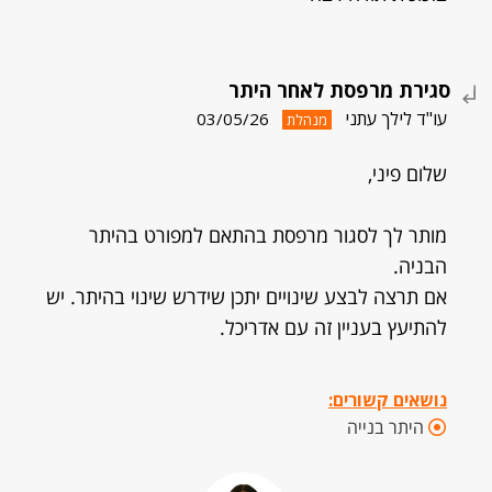
סגירת מרפסת לאחר היתר
עו"ד לילך עתני
03/05/26
מנהלת
שלום פיני,
מותר לך לסגור מרפסת בהתאם למפורט בהיתר
הבניה.
אם תרצה לבצע שינויים יתכן שידרש שינוי בהיתר. יש
להתיעץ בעניין זה עם אדריכל.
נושאים קשורים:
היתר בנייה