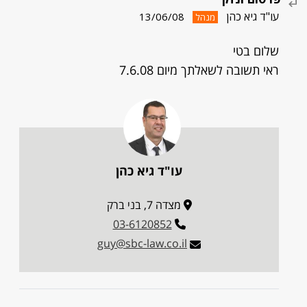
עו"ד גיא כהן
13/06/08
מנהל
שלום בטי
ראי תשובה לשאלתך מיום 7.6.08
עו"ד גיא כהן
מצדה 7, בני ברק
03-6120852
guy@sbc-law.co.il