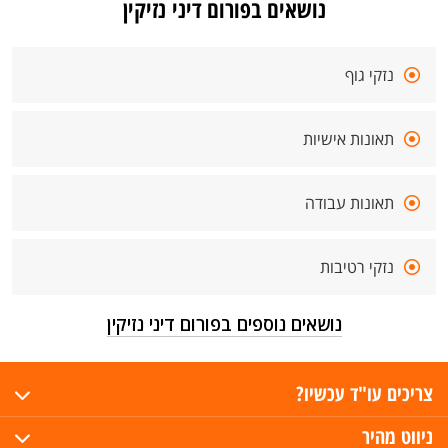
נושאים בפורום דיני נזיקין
נזקי גוף
תאונות אישיות
תאונות עבודה
נזקי רטיבות
נושאים נוספים בפורום דיני נזיקין
צריכים עו"ד עכשיו?
ניווט מהיר