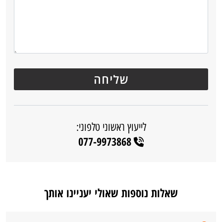
לייעוץ ראשוני טלפוני:
077-9973868
שאלות נוספות שאולי יעניינו אותך