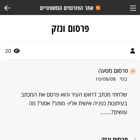
אתר הפורומים המשפטיים
פרסום ונזק
20
פרסום מטעה
בטי
10/06/08
שלחתי מכתב לראש העיר והוא פרסם את המכתב
בעיתונות כפניה אישית אליו- מותר? אסור? מה
עושים?.......
פרסום ונזק