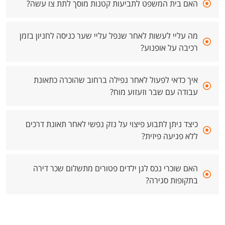
האם בית המשפט לתביעות קטנות מוסך לתת צו עשה?
מה עליי לעשות לאחר שנפל עליי שער כניסה לחניון בזמן
רכיבה על אופנוע?
איך כדאי לפעול לאחר נפילה ברחוב שהוכרה כתאונת
עבודה עם שבר וזעזוע מוח?
כיצד ניתן לתבוע פיצוי על נזק נפשי לאחר תאונת דרכים
ללא פגיעה פיזית?
האם שוכרי נכס לגן ילדים פטורים מתשלום שכר דירה
בתקופות סגירה?