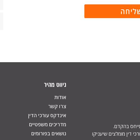
ניווט מהיר
אודות
צרו קשר
אינדקס עורכי הדין
מדריכים משפטיים
תייחס בהקדם.
נושאים בפורומים
כי דין מומלצים שיעניקו