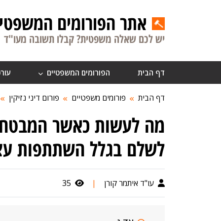
אתר הפורומים המשפטיי
יש לכם שאלה משפטית? קבלו תשובה מעו"ד
דף הבית
הפורומים המשפטיים
עורכ
דף הבית
פורומים משפטיים
פורום דיני נזיקין
מה לעשות כאשר המבטחת
לשלם בגלל השתתפות עצ
עו"ד איתמר קורן
|
35