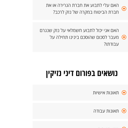
האם עלי לתבוע את חברת הגרירה או את
חברת הביטוח במקרה של נזק לרכב?
האם אני יכול לתבוע חשמלאי על נזק שנגרם
מעבר לסכום שהוסכם בינינו תחילה על
עבודתו?
נושאים בפורום דיני נזיקין
תאונות אישיות
תאונות עבודה