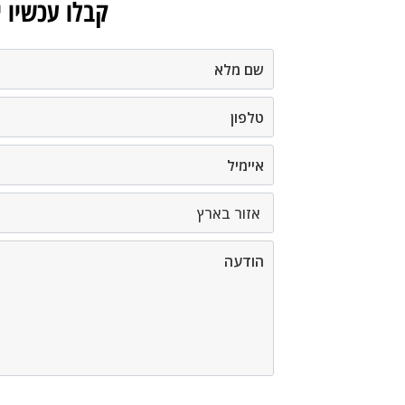
קבלו עכשיו 