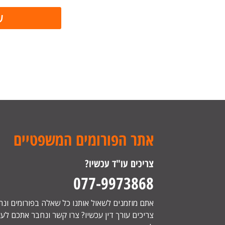
אתר הפורומים המשפטיים
צריכים עו"ד עכשיו?
077-9973868
אתם מוזמנים לשאול אותנו כל שאלה בפורומים ונ
צריכים עורך דין עכשיו? צרו קשר ונחבר אתכם לעור