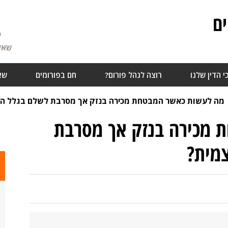
ם
6
שאלו
י הדין שלנו
רוצה לנהל פורום?
חם בפורומים
שא
מה לעשות כאשר המבטחת מכירה בנזק אך מסרבת לשלם בגלל ה
 מכירה בנזק אך מסרבת
מית?