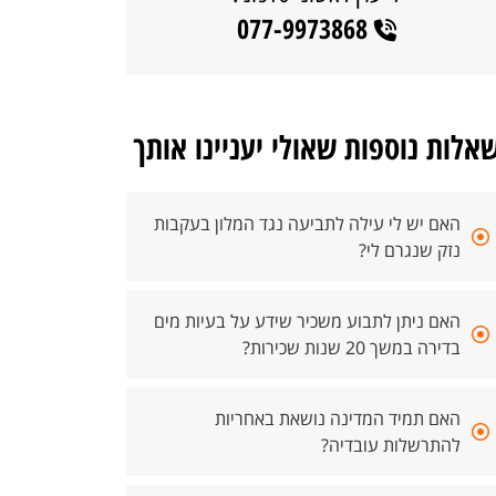
077-9973868
אלות נוספות שאולי יעניינו אותך
האם יש לי עילה לתביעה נגד המלון בעקבות
נזק שנגרם לי?
האם ניתן לתבוע משכיר שידע על בעיות מים
בדירה במשך 20 שנות שכירות?
האם תמיד המדינה נושאת באחריות
להתרשלות עובדיה?