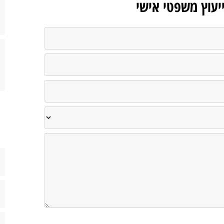
ייעוץ משפטי אישי