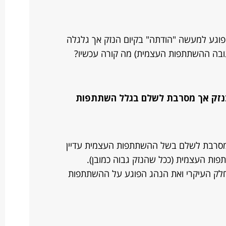
וגע למעשה "הודתה" בקיום הנזק אך גלגלה
בה ההשתתפות העצמית) מה קורה עכשיו?
נזק אך מסרבת לשלם בגלל השתתפות
מסרבת לשלם בשל ההשתתפות העצמית עדיין
ת העצמית (ככל שהנזק גבוה כמובן).
ק העיקרי ואת הנהג הפוגע על ההשתתפות