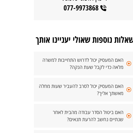
077-9973868
אלות נוספות שאולי יעניינו אותך
האם המעסיק יכול לדרוש התחייבות למשרה
מלאה כדי לקבל שעת הנקה?
האם המעסיק יכול לסרב להעביר שעות מחלה
מאשתך אליך?
האם ביטול הסדר עבודה מהבית לאחר
שנתיים נחשב להרעת תנאים?