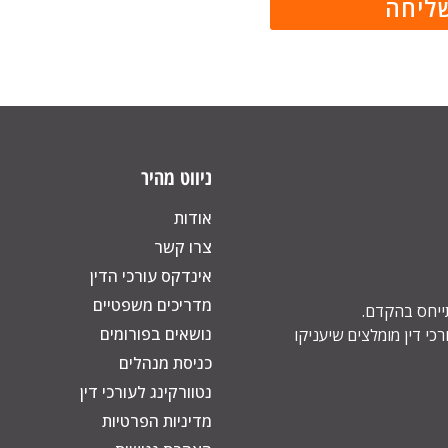
ניווט מהיר
אודות
צרו קשר
אינדקס עורכי הדין
מדריכים משפטיים
תייחס בהקדם.
נושאים בפורומים
כי דין מומלצים שיעניקו
כניסת מנהלים
נטוורקינג לעורכי דין
מדיניות הפרטיות