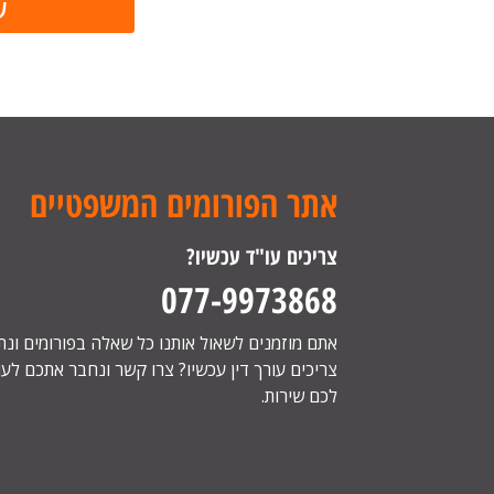
אתר הפורומים המשפטיים
צריכים עו"ד עכשיו?
077-9973868
אתם מוזמנים לשאול אותנו כל שאלה בפורומים ונ
צריכים עורך דין עכשיו? צרו קשר ונחבר אתכם לעור
לכם שירות.