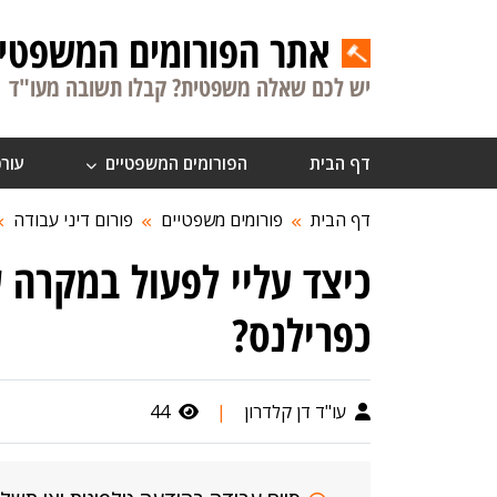
אתר הפורומים המשפטיי
יש לכם שאלה משפטית? קבלו תשובה מעו"ד
דף הבית
הפורומים המשפטיים
עורכ
דף הבית
פורומים משפטיים
פורום דיני עבודה
כיצד עליי לפעול במקרה 
כפרילנס?
עו"ד דן קלדרון
|
44