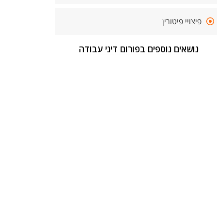
פיצויי פיטורין
נושאים נוספים בפורום דיני עבודה