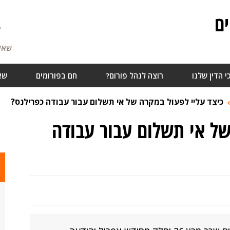
ם
7
שאלו
י הדין שלנו
רוצה לנהל פורום?
חם בפורומים
שא
כיצד עליי לפעול במקרה של אי תשלום עבור עבודה כפרילנס?
של אי תשלום עבור עבודה