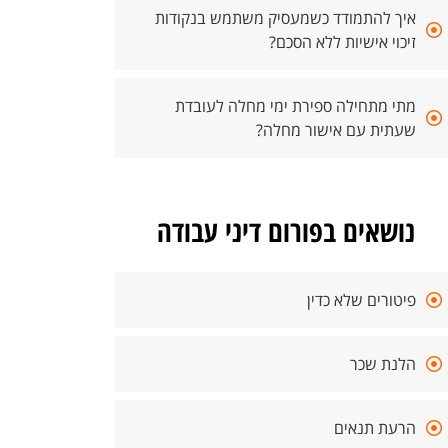
איך להתמודד כשמעסיק משתמש בנקודות
זיכוי אישיות ללא הסכם?
מתי מתחילה ספירת ימי מחלה לעובדת
שעתית עם אישור מחלה?
נושאים בפורום דיני עבודה
פיטורים שלא כדין
הלנת שכר
הרעת תנאים