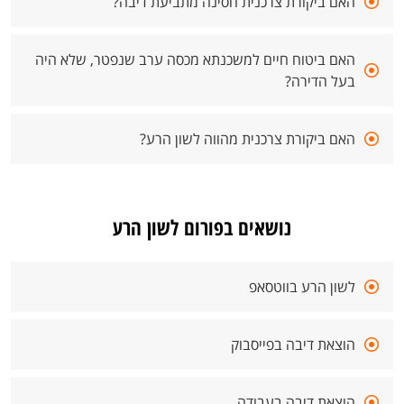
האם ביקורת צרכנית חסינה מתביעת דיבה?
האם ביטוח חיים למשכנתא מכסה ערב שנפטר, שלא היה
בעל הדירה?
האם ביקורת צרכנית מהווה לשון הרע?
נושאים בפורום לשון הרע
לשון הרע בווטסאפ
הוצאת דיבה בפייסבוק
הוצאת דיבה בעבודה