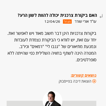
האם ביקורת צרכנית יכולה להוות לשון הרע?
עו"ד אורי שורר
12/04/26
מנהל
ביקורות צרכניות הינן דבר חשוב מאוד ויש לאפשר זאת.
יחד עם זאת, יש לוודא כי הביקורת נצמדת לעובדות
ונמנעת מתיאורים של "גנבו לי" "רמאים" וכיו"ב.
המטרה הינה לשתף בחוויה השלילית כפי שהייתה ללא
סופרלטיבים.
נושאים קשורים:
הוצאת דיבה בפייסבוק