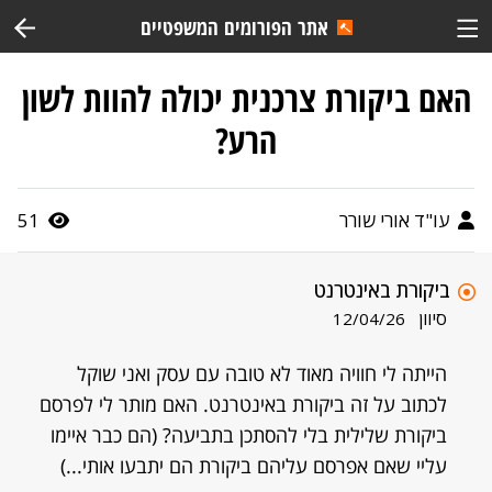
אתר הפורומים המשפטיים
האם ביקורת צרכנית יכולה להוות לשון
הרע?
עו"ד אורי שורר
51
ביקורת באינטרנט
סיוון
12/04/26
הייתה לי חוויה מאוד לא טובה עם עסק ואני שוקל
לכתוב על זה ביקורת באינטרנט. האם מותר לי לפרסם
ביקורת שלילית בלי להסתכן בתביעה? (הם כבר איימו
עליי שאם אפרסם עליהם ביקורת הם יתבעו אותי...)