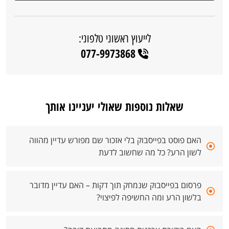
לייעוץ ראשוני טלפוני:
077-9973868
שאלות נוספות שאולי יעניינו אותך
האם פוסט בפייסבוק בלי אזכור שם מפורש עדיין מהווה
לשון הרע? כל מה שחשוב לדעת
פרסום בפייסבוק שנמחק תוך דקות – האם עדיין מדובר
בלשון הרע ומה החשיפה לפיצוי?