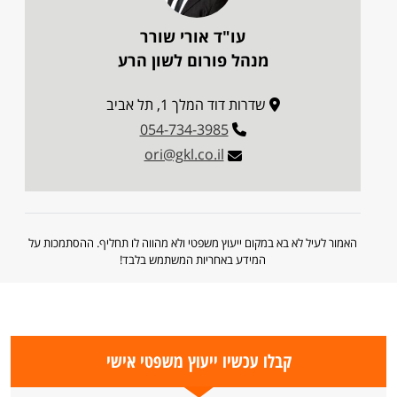
עו"ד אורי שורר
מנהל פורום לשון הרע
שדרות דוד המלך 1, תל אביב
054-734-3985
ori@gkl.co.il
האמור לעיל לא בא במקום ייעוץ משפטי ולא מהווה לו תחליף. ההסתמכות על
המידע באחריות המשתמש בלבד!
קבלו עכשיו ייעוץ משפטי אישי