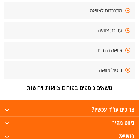
התנגדות לצוואה
עריכת צוואה
צוואה הדדית
ביטול צוואה
נושאים נוספים בפורום צוואות וירושות
צריכים עו"ד עכשיו?
ניווט מהיר
סושיאל