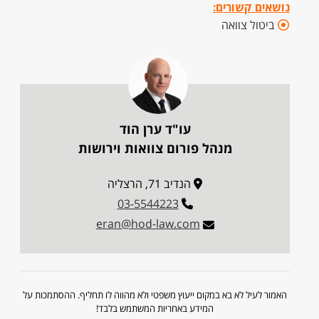
נושאים קשורים:
ביטול צוואה
עו"ד ערן הוד
מנהל פורום צוואות וירושות
הנדיב 71, הרצליה
03-5544223
eran@hod-law.com
האמור לעיל לא בא במקום ייעוץ משפטי ולא מהווה לו תחליף. ההסתמכות על
המידע באחריות המשתמש בלבד!