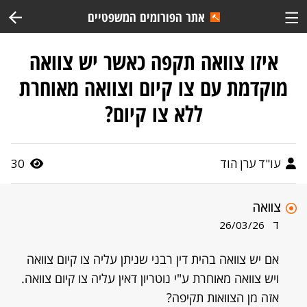
אתר הפורומים המשפטיים
איזו צוואה תקפה כאשר יש צוואה
מוקדמת עם צו קיום וצוואה מאוחרת
ללא צו קיום?
עו"ד ערן הוד
30
צוואה
ד
26/03/26
אם יש צוואה בהית דין רבני שניתן עליה צו קיום צוואה
ויש צוואה מאוחרת ע"י נוטריון דאין עליה צו קיום צוואה.
אזה מן הצוואות תקיפה?