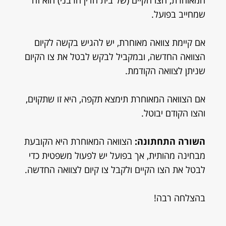
המאוחרת, הצו הקיים (של בית הדין הרבני) הוא זה
שמחייב בפועל.
אם קיימת צוואה מאוחרת, יש להגיש בקשה לקיום
הצוואה החדשה, ובמקביל לבקש לבטל את צו הקיום
שניתן לצוואה הקודמת.
אם הצוואה המאוחרת תימצא תקפה, היא זו שתקוים,
והצו הקודם יבוטל.
השורה התחתונה:
הצוואה המאוחרת היא הקובעת
מבחינה מהותית, אך בפועל יש לפעול משפטית כדי
לבטל את הצו הקיים ולקבל צו קיום לצוואה החדשה.
בהצלחה רבה!