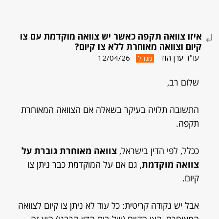
איזו צוואה תקפה כאשר יש צוואה מוקדמת עם צו
קיום וצוואה מאוחרת ללא צו קיום?
עו"ד ערן הוד
12/04/26
מנהל
שלום רב,
התשובה תלויה בעיקר בשאלה אם הצוואה המאוחרת
תקפה.
ככלל, לפי הדין בישראל,
צוואה מאוחרת גוברת על
צוואה מוקדמת
, גם אם על המוקדמת כבר ניתן צו
קיום.
אבל יש נקודה קריטית: כל עוד לא ניתן צו קיום לצוואה