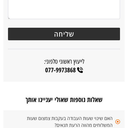
לייעוץ ראשוני טלפוני:
077-9973868
שאלות נוספות שאולי יעניינו אותך
האם שינוי שעות העבודה בעקבות צמצום שעות
המשלוחים מהווה הרעת תנאים?