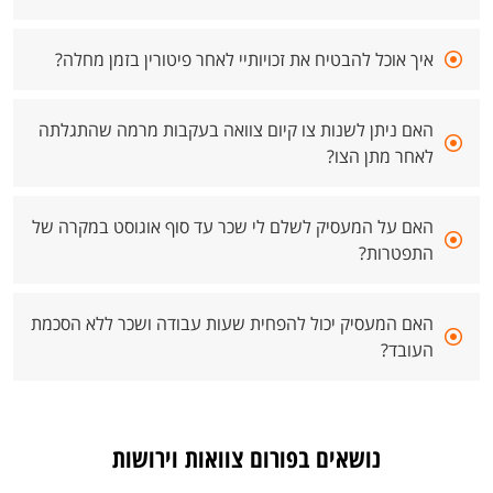
איך אוכל להבטיח את זכויותיי לאחר פיטורין בזמן מחלה?
האם ניתן לשנות צו קיום צוואה בעקבות מרמה שהתגלתה
לאחר מתן הצו?
האם על המעסיק לשלם לי שכר עד סוף אוגוסט במקרה של
התפטרות?
האם המעסיק יכול להפחית שעות עבודה ושכר ללא הסכמת
העובד?
נושאים בפורום צוואות וירושות