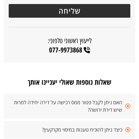
לייעוץ ראשוני טלפוני:
077-9973868
שאלות נוספות שאולי יעניינו אותך
האם ניתן לקבל פטור ממס רכישה על דירה יחידה למרות
שיש דירת ירושה?
כיצד ניתן להוכיח טענות במיסוי מקרקעין?