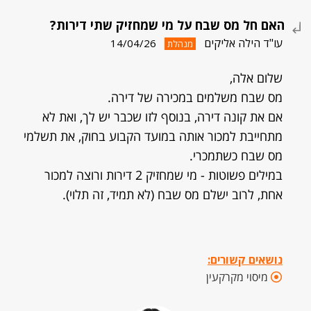
האם חל מס שבח על מי שמחזיק שתי דירות?
עו"ד הילה אליקים
14/04/26
מנהלת
שלום אלה,
מס שבח משלמים במכירה של דירה.
אם את קונה דירה, בנוסף לזו שכבר יש לך, ואת לא
מתחייבת למכור אותה במועד הקבוע בחוק, את תשלמי
מס שבח כשתמכרי.
במילים פשוטות - מי שמחזיק 2 דירות ורוצה למכור
אחת, לרוב ישלם מס שבח (לא תמיד, זה תלוי).
נושאים קשורים:
מיסוי מקרקעין