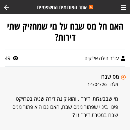
אתר הפורומים המשפטיים
האם חל מס שבח על מי שמחזיק שתי
דירות?
עו"ד הילה אליקים
49
מס שבח
אלה
14/04/26
מי שבבעלותו דירה , והוא קונה דירה שניה בפרויקט
פינוי בינוי שפתור ממס שבח, האם גם הוא פתור ממס
שבח במכירת דירה זו ?