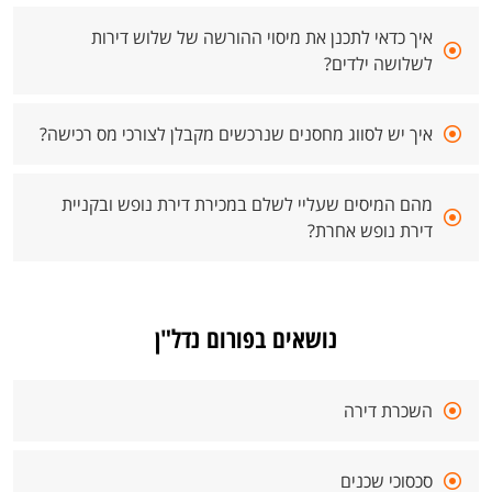
איך כדאי לתכנן את מיסוי ההורשה של שלוש דירות
לשלושה ילדים?
איך יש לסווג מחסנים שנרכשים מקבלן לצורכי מס רכישה?
מהם המיסים שעליי לשלם במכירת דירת נופש ובקניית
דירת נופש אחרת?
נושאים בפורום נדל"ן
השכרת דירה
סכסוכי שכנים