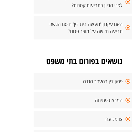
לפני הדיון בתביעות קטנות?
האם עקרון 'מעשה בית דין' חוסם הגשת
תביעה חדשה על מוצר פגום?
נושאים בפורום בתי משפט
פסק דין בהעדר הגנה
המרצת פתיחה
צו מניעה