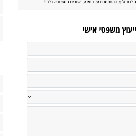
ווה לו תחליף. ההסתמכות על המידע באחריות המשתמש בלבד!
ייעוץ משפטי אישי