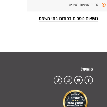
החזר הוצאות משפט
נושאים נוספים בפורום בתי משפט
סושיאל