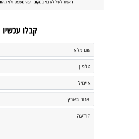
האמור לעיל לא בא במקום ייעוץ משפטי ולא מה
קבלו עכשיו 