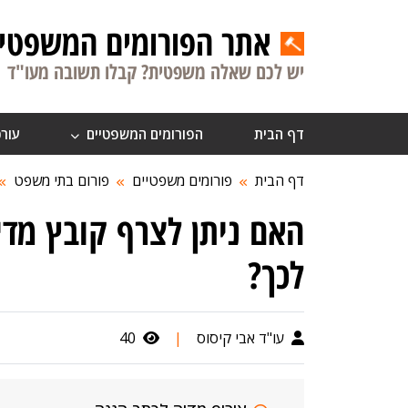
אתר הפורומים המשפטיי
יש לכם שאלה משפטית? קבלו תשובה מעו"ד
דף הבית
הפורומים המשפטיים
עורכ
דף הבית
פורומים משפטיים
פורום בתי משפט
האם ניתן לצרף קובץ מדי
לכך?
עו"ד אבי קיסוס
|
40