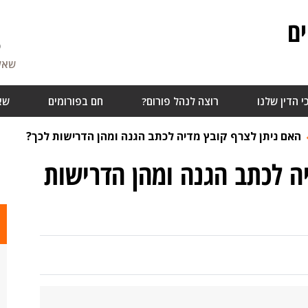
ם
5
שאלו
י הדין שלנו
רוצה לנהל פורום?
חם בפורומים
שא
האם ניתן לצרף קובץ מדיה לכתב הגנה ומהן הדרישות לכך?
ה לכתב הגנה ומהן הדרישות