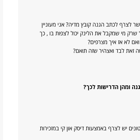
 לצרף לכתב הגנה קובץ מדיה? אני מעוניין
 שרק מי שמקבל את הלינק יכול לצפות בו , כך
אם לא אז איך מצרפים?
 זאת לבד ואצהיר שזה תואם?
נה ומהן הדרישות לכך?
ונים יש לצרף באמצעות דיסק און קי במזכירות