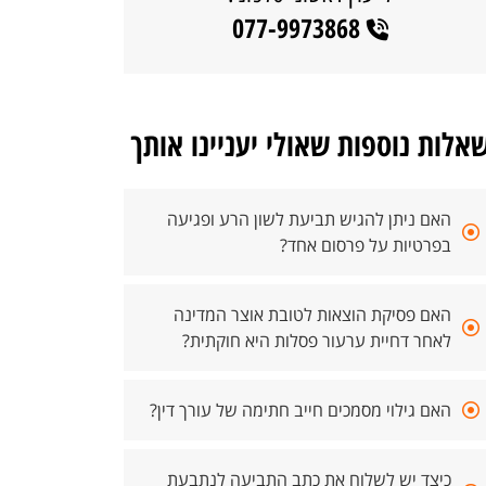
077-9973868
אלות נוספות שאולי יעניינו אותך
האם ניתן להגיש תביעת לשון הרע ופגיעה
בפרטיות על פרסום אחד?
האם פסיקת הוצאות לטובת אוצר המדינה
לאחר דחיית ערעור פסלות היא חוקתית?
האם גילוי מסמכים חייב חתימה של עורך דין?
כיצד יש לשלוח את כתב התביעה לנתבעת