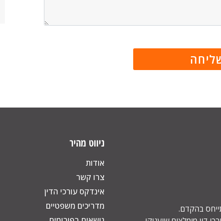
ניווט מהיר
אודות
צרו קשר
אינדקס עורכי הדין
מדריכים משפטיים
תייחס בהקדם.
נושאים בפורומים
כי דין מומלצים שיעניקו