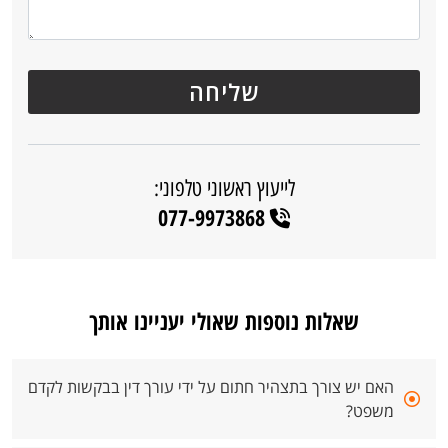
לייעוץ ראשוני טלפוני:
077-9973868
שאלות נוספות שאולי יעניינו אותך
האם יש צורך בתצהיר חתום על ידי עורך דין בבקשות לקדם
משפט?