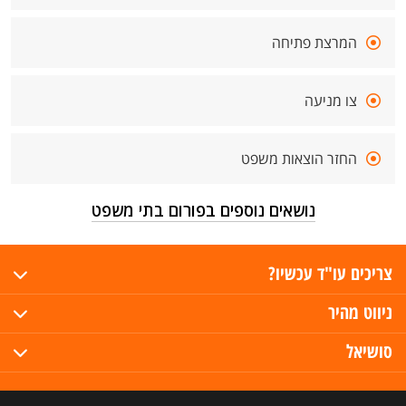
המרצת פתיחה
צו מניעה
החזר הוצאות משפט
נושאים נוספים בפורום בתי משפט
צריכים עו"ד עכשיו?
ניווט מהיר
סושיאל