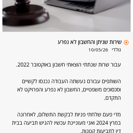
שירות שניתן והחשבון לא נפרע
גולדי
10/05/26
עבור שרות שנתתי הוצאתי חשבון באוקטובר 2022.
השותפים עבורם נעשתה העבודה נכנסו לקשיים
וסכסוכים משפטיים, החשבון לא נפרע והפרויקט לא
התקדם.
מדי פעם שלחתי פניות לבקשת התשלום, לאחרונה
במרץ 2024 ואני מעוניינת עכשיו להגיש תביעה בבית
דין לתביעות קטנות.