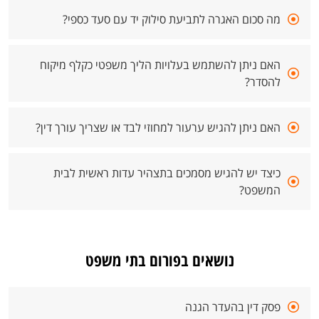
מה סכום האגרה לתביעת סילוק יד עם סעד כספי?
האם ניתן להשתמש בעלויות הליך משפטי כקלף מיקוח
להסדר?
האם ניתן להגיש ערעור למחוזי לבד או שצריך עורך דין?
כיצד יש להגיש מסמכים בתצהיר עדות ראשית לבית
המשפט?
נושאים בפורום בתי משפט
פסק דין בהעדר הגנה