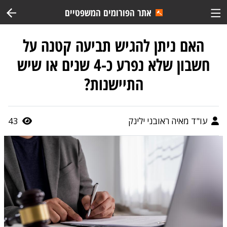
אתר הפורומים המשפטיים
האם ניתן להגיש תביעה קטנה על
חשבון שלא נפרע כ-4 שנים או שיש
התיישנות?
עו"ד מאיה ראובני ילינק
43