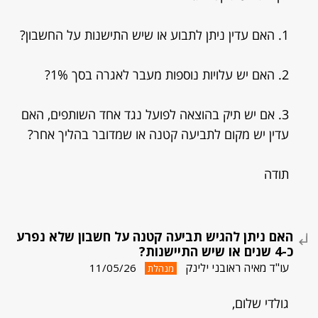
1. האם עדין ניתן לתבוע או שיש התישנות על החשבון?
2. האם יש עלויות נוספות מעבר לאגרה בסך 1%?
3. אם יש תיק בהוצאה לפועל נגד אחד השותפים, האם
עדין יש מקום לתביעה קטנה או שמדובר בהליך אחר?
תודה
האם ניתן להגיש תביעה קטנה על חשבון שלא נפרע
כ-4 שנים או שיש התיישנות?
עו"ד מאיה ראובני ילינק
11/05/26
מנהלת
גולדי שלום,