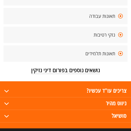
תאונות עבודה
נזקי רטיבות
תאונות תלמידים
נושאים נוספים בפורום דיני נזיקין
צריכים עו"ד עכשיו?
ניווט מהיר
סושיאל