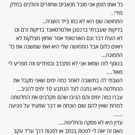
כל אותו הזמן אני סובל מכאבים שחוזרים והולכים בחלק
מידי .
התחושה שם היא לא כמו בייד השניה..
בדיקות שעברתי ברנטגן אולטרסאונד בדיקות זרם וכו
לא העלו דבר וגם האורטופד אמר שחוץ מצלקות לא
רואים כלום אבל התחושה שלי היא זאת שמשנה את כל
התמונה...
בנוסף לזה שמאז אני לא מתנדב ובפחדים וזה מפריע לי
מאוד....
השבתי לה בתשובה לאחר כמה ימים שאני מקבל את
ההחלטה והיא נתנה לצד הנתבע 10 ימים להגיב...
עברו כמה ימים והם הגיבו שהם מקלבים את החלטתה
למרות שאין להם שום הוכחה או דבר שמעיד על פגיעה
......
עדין היא לא פסקה והחליטה....
האם זה יאה לי לפנות בכתב או לפנות דרך עו"ד עקב