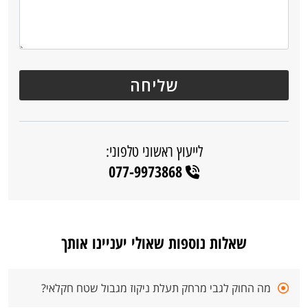
לייעוץ ראשוני טלפוני:
077-9973868
שאלות נוספות שאולי יעניינו אותך
מה החוק לגבי מרחק תעלת ניקוז מגבול שטח חקלאי?