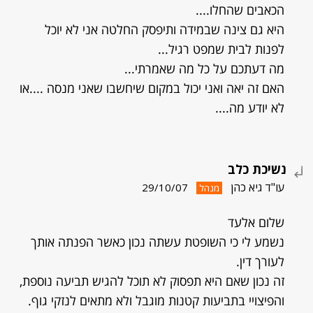
הכאבים שהחלו....
היא גם צינה שבמידה ותיפסק החלטה אני לא יוכל
לפנות לבית שמפט רגיל...
מה דעתכם על כל מה שאמרתי...
האם זה יאה ואני יכול במקום שיחשבו שאני מנסה ....או
לא יודע מה....
נשיכת כלב
עו"ד גיא כהן
29/10/07
מנהל
שלום אלעד
נשמע לי כי השופטת עשתה נכון כאשר הפנתה אותך
לעורך דין.
זה נכון שאם היא תפסוק לא תוכל להגיש תביעה נוספת,
והפיצויי בתביעות קטנות מוגבל ולא מתאים לנזקי גוף.