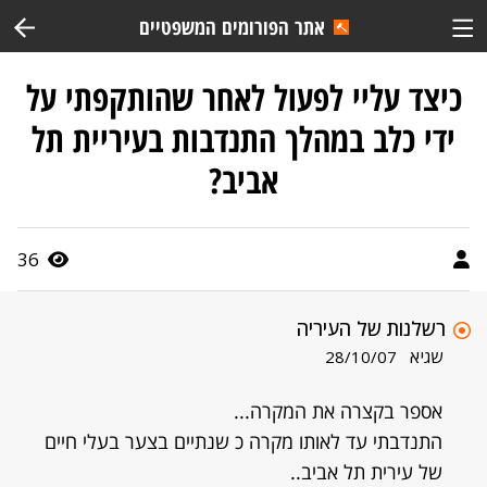
אתר הפורומים המשפטיים
כיצד עליי לפעול לאחר שהותקפתי על
ידי כלב במהלך התנדבות בעיריית תל
אביב?
36
רשלנות של העיריה
שגיא
28/10/07
אספר בקצרה את המקרה...
התנדבתי עד לאותו מקרה כ שנתיים בצער בעלי חיים
של עירית תל אביב..