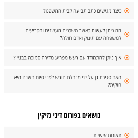
כיצד מגישים כתב תביעה לבית המשפט?
מה ניתן לעשות כאשר השכנים מעשנים ומפריעים
למשפחה עם תינוק ואדם חולה?
איך ניתן להתמודד עם רעש מפריע מדירה סמוכה בבניין?
האם סגירת גן על ידי מנהלת חודש לפני סיום השנה היא
חוקית?
נושאים בפורום דיני נזיקין
תאונות אישיות