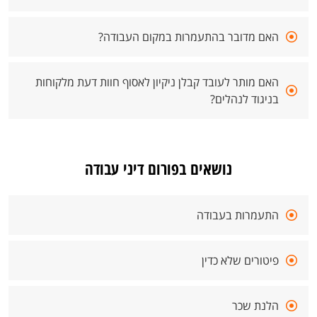
האם מדובר בהתעמרות במקום העבודה?
האם מותר לעובד קבלן ניקיון לאסוף חוות דעת מלקוחות
בניגוד לנהלים?
נושאים בפורום דיני עבודה
התעמרות בעבודה
פיטורים שלא כדין
הלנת שכר