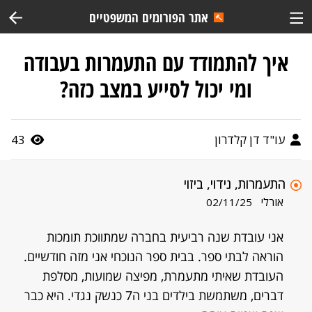
אתר הפורומים המשפטיים
איך להתמודד עם התעמרות בעבודה
ומי יכול לסייע במצב כזה?
עו"ד דן קלדרון
43
התעמרות, נידוי, ביזוי
אורלי
02/11/25
אני עובדת שנה רביעית בחברה שמתווכת תומכות
הוראה לבתי ספר. בבית ספר הנוכחי אני מזה חודשיים.
העובדת שאיתי מתעמרת, מפיצה שמועות, מסלפת
דברים, משתמשת בילדים בני ה7 כנשק נגדי. היא כבר