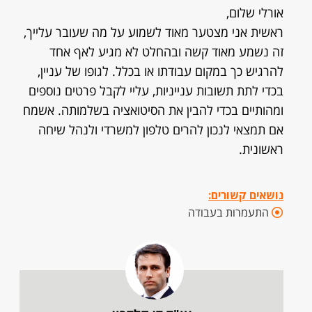
אורלי שלום,
ראשית אני מצטער מאוד לשמוע על מה שעובר עלייך,
זה נשמע מאוד קשה ובהחלט לא מגיע לאף אחד
להרגיש כך במקום עבודתו או בכלל. לגופו של עניין,
בכדי לתת תשובות ענייניות, עליי לקבל פרטים נוספים
ומהותיים בכדי להבין את הסיטואציה בשלמותה. אשמח
אם תמצאי לנכון להרים טלפון למשרדי ולנהל שיחה
ראשונית.
נושאים קשורים:
התעמרות בעבודה