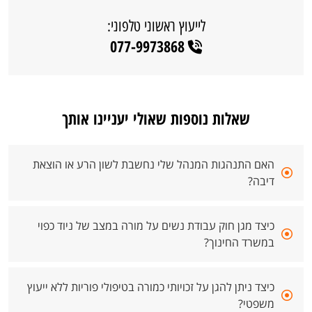
לייעוץ ראשוני טלפוני:
077-9973868
שאלות נוספות שאולי יעניינו אותך
האם התנהגות המנהל שלי נחשבת לשון הרע או הוצאת
דיבה?
כיצד מגן חוק עבודת נשים על מורה במצב של ניוד כפוי
במשרד החינוך?
כיצד ניתן להגן על זכויותי כמורה בטיפולי פוריות ללא ייעוץ
משפטי?