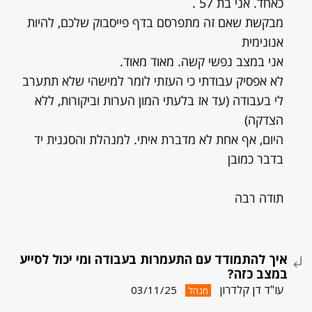
כאחד. אני בת 57 .
מבקשת שאם זה מתפרסם בדף פייסבוק שלכם, להיות
אנונימית
אני במצב נפשי קשה. מאוד מאוד.
לא אפסיק עבודתי כי העזתי לומר למישהי שלא תתערב
לי בעבודה (עד אז בלעתי המון הערות וביקורות, ללא
הצדקה)
היום, אף אחת לא מדברת איתי. למנהלת והסגנית יד
בדבר כמובן
תודה רבה
איך להתמודד עם התעמרות בעבודה ומי יכול לסייע
במצב כזה?
עו"ד דן קלדרון
03/11/25
מנהל