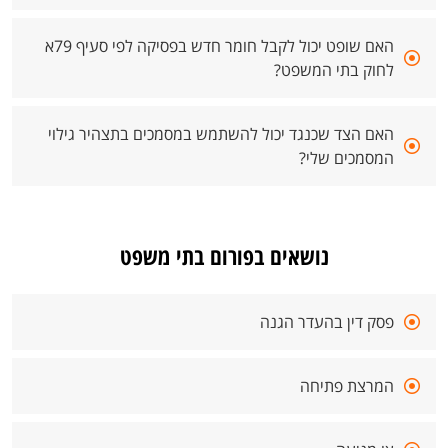
האם שופט יכול לקבל חומר חדש בפסיקה לפי סעיף 79א
לחוק בתי המשפט?
האם הצד שכנגד יכול להשתמש במסמכים בתצהיר גילוי
המסמכים שלי?
נושאים בפורום בתי משפט
פסק דין בהעדר הגנה
המרצת פתיחה