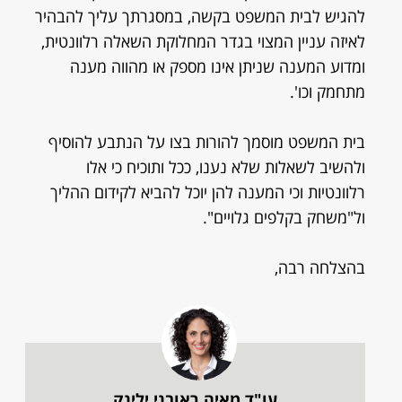
להגיש לבית המשפט בקשה, במסגרתך עליך להבהיר
לאיזה עניין המצוי בגדר המחלוקת השאלה רלוונטית,
ומדוע המענה שניתן אינו מספק או מהווה מענה
מתחמק וכו'.
בית המשפט מוסמך להורות בצו על הנתבע להוסיף
ולהשיב לשאלות שלא נענו, ככל ותוכיח כי אלו
רלוונטיות וכי המענה להן יוכל להביא לקידום ההליך
ול"משחק בקלפים גלויים".
בהצלחה רבה,
עו"ד מאיה ראובני ילינק