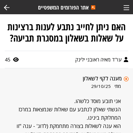
אתר הפורומים המשפטיים
האם ניתן לחייב נתבע לענות ברצינות
על שאלות בשאלון במסגרת תביעה?
עו"ד מאיה ראובני ילינק
45
מענה לקוי לשאלון
מתי
29/10/25
אני תובע מוסד כלשהו.
הגשתי שאלון לנתבע עם שאלות שנמצאות במרכז
המחלוקת בינינו.
הוא ענה לשאלות בצורה מתחמקת (לדוג' - ענה "זו