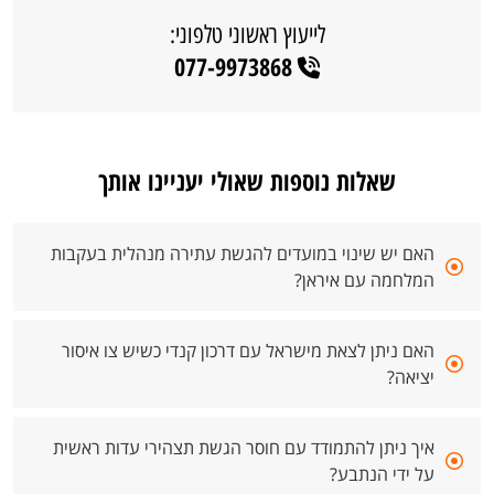
לייעוץ ראשוני טלפוני:
077-9973868
שאלות נוספות שאולי יעניינו אותך
האם יש שינוי במועדים להגשת עתירה מנהלית בעקבות
המלחמה עם איראן?
האם ניתן לצאת מישראל עם דרכון קנדי כשיש צו איסור
יציאה?
איך ניתן להתמודד עם חוסר הגשת תצהירי עדות ראשית
על ידי הנתבע?