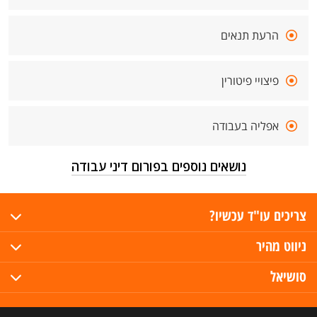
הרעת תנאים
פיצויי פיטורין
אפליה בעבודה
נושאים נוספים בפורום דיני עבודה
צריכים עו"ד עכשיו?
ניווט מהיר
סושיאל