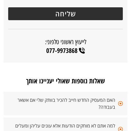
לייעוץ ראשוני טלפוני:
077-9973868
שאלות נוספות שאולי יעניינו אותך
האם המעסיק החדש חייב להכיר בוותק שלי אם אשאר
בעבודה?
למה אתם לא מוחקים הודעות אלא עונים עליהן ומעלים