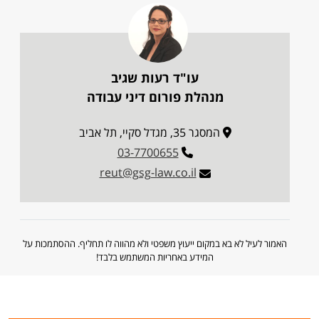
עו"ד רעות שגיב
מנהלת פורום דיני עבודה
המסגר 35, מגדל סקיי, תל אביב
03-7700655
reut@gsg-law.co.il
האמור לעיל לא בא במקום ייעוץ משפטי ולא מהווה לו תחליף. ההסתמכות על
המידע באחריות המשתמש בלבד!