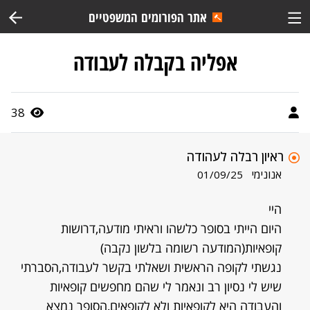
אתר הפורומים המשפטיים
אפליה בקבלה לעבודה
38
ראיון רבלה לעהודה
אנונימי
01/09/25
היי
היום הייתי בסופר כלשהו וראיתי מודעה,דרושות
קופאיות(המודעה רשומה בלשון נקבה)
נגשתי לקופה הראשית ושאלתי בקשר לעבודה,הסברתי
שיש לי נסיון רב ונאמר לי שהם מחפשים קופאיות
והעבודה היא לקופאיות ולא לקופאים,הסופר נמצא