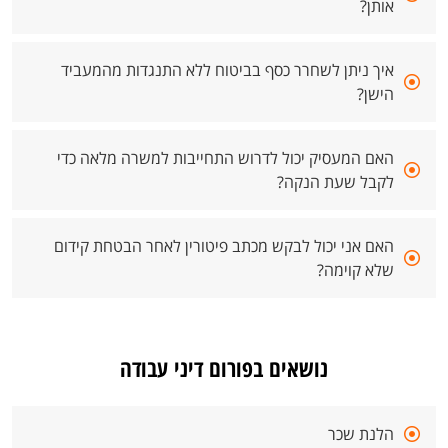
אותן?
איך ניתן לשחרר כסף בביטוח ללא התנגדות מהמעביד
הישן?
האם המעסיק יכול לדרוש התחייבות למשרה מלאה כדי
לקבל שעת הנקה?
האם אני יכול לבקש מכתב פיטורין לאחר הבטחת קידום
שלא קוימה?
נושאים בפורום דיני עבודה
הלנת שכר