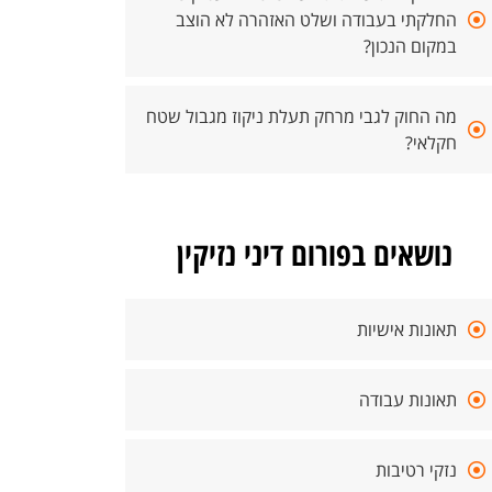
החלקתי בעבודה ושלט האזהרה לא הוצב
במקום הנכון?
מה החוק לגבי מרחק תעלת ניקוז מגבול שטח
חקלאי?
נושאים בפורום דיני נזיקין
תאונות אישיות
תאונות עבודה
נזקי רטיבות