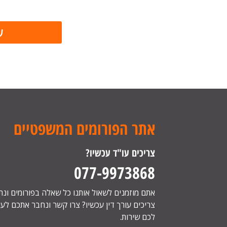
אתר הפורומים המשפטיים
צריכים עו"ד עכשיו?
077-9973868
אתם מוזמנים לשאול אותנו כל שאלה בפורומים ונ
צריכים עורך דין עכשיו? צרו קשר ונחבר אתכם לעור
לכם שירות.