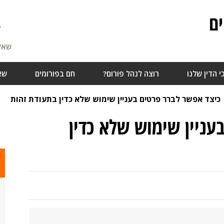
ם
7
שאלו
י הדין שלנו
רוצה לנהל פורום?
חם בפורומים
שא
כיצד אפשר לברר פרטים בעניין שימוש שלא כדין בתעודת זהות
עניין שימוש שלא כדין