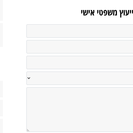
ייעוץ משפטי אישי