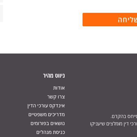
ניווט מהיר
אודות
צרו קשר
אינדקס עורכי הדין
מדריכים משפטיים
תייחס בהקדם.
נושאים בפורומים
כי דין מומלצים שיעניקו
כניסת מנהלים