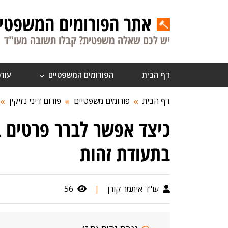
אתר הפורומים המשפטיי
יש לכם שאלה משפטית? קבלו תשובה מעו"ד
דף הבית
הפורומים המשפטיים
עורכ
דף הבית
פורומים משפטיים
פורום דיני נזיקין
כיצד אפשר לברר פרטים ב
בתעודת זהות
עו"ד איתמר קורן
|
56