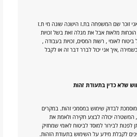
 + עד כמה שאני זוכר שם המשפחה בת.ז הישנה שונה מי ת.ז
לי הוכחות מלאות אבל את מגלה זאת בשל זכויות
יטוח לאומי , רשות המסים, זכויות בעבודה ,
 בשמירה ,איך אני יכול לברר דבר זה או לקבל
וש שלא כדין בתעודת זהות
מוסמכת לבדוק שימוש במסמכי זהות. במקרים
, המשטרה יכולה לבצע חקירה ולאמת את
תן לפנות לבירור למוסד לביטוח לאומי שמחזיק
פנים לקבלת מידע על השימוש בתעודת הזהות.