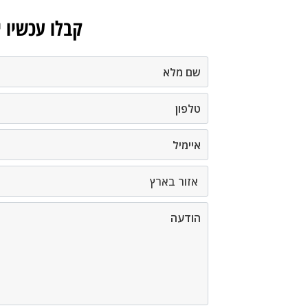
קבלו עכשיו 