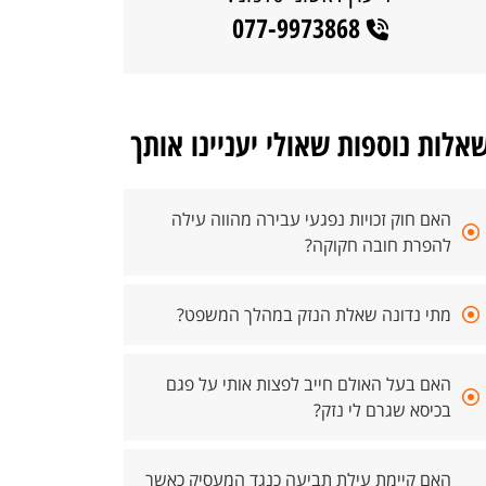
077-9973868
אלות נוספות שאולי יעניינו אותך
האם חוק זכויות נפגעי עבירה מהווה עילה
להפרת חובה חקוקה?
מתי נדונה שאלת הנזק במהלך המשפט?
האם בעל האולם חייב לפצות אותי על פגם
בכיסא שגרם לי נזק?
האם קיימת עילת תביעה כנגד המעסיק כאשר