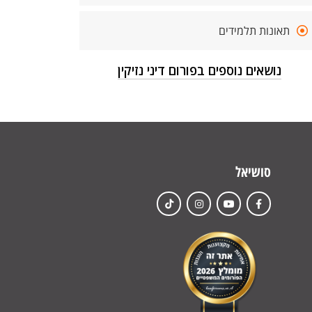
תאונות תלמידים
נושאים נוספים בפורום דיני נזיקין
סושיאל