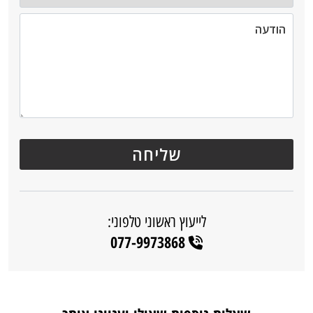
לייעוץ ראשוני טלפוני:
077-9973868