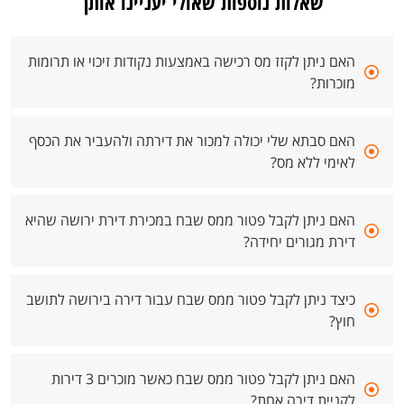
שאלות נוספות שאולי יעניינו אותך
האם ניתן לקזז מס רכישה באמצעות נקודות זיכוי או תרומות
מוכרות?
האם סבתא שלי יכולה למכור את דירתה ולהעביר את הכסף
לאימי ללא מס?
האם ניתן לקבל פטור ממס שבח במכירת דירת ירושה שהיא
דירת מגורים יחידה?
כיצד ניתן לקבל פטור ממס שבח עבור דירה בירושה לתושב
חוץ?
האם ניתן לקבל פטור ממס שבח כאשר מוכרים 3 דירות
לקניית דירה אחת?