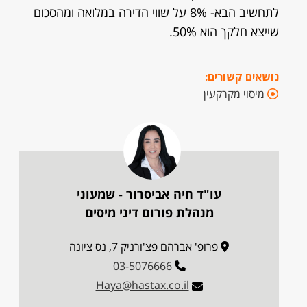
לתחשיב הבא- 8% על שווי הדירה במלואה ומהסכום
שייצא חלקך הוא 50%.
נושאים קשורים:
מיסוי מקרקעין
עו"ד חיה אביסרור - שמעוני
מנהלת פורום דיני מיסים
פרופ' אברהם פצ'ורניק 7, נס ציונה
03-5076666
Haya@hastax.co.il