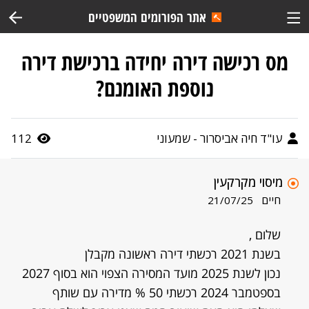
אתר הפורומים המשפטיים
מס רכישה דירה יחידה ברכישת דירה
נוספת האומנם?
עו"ד חיה אביסרור - שמעוני
112
מיסוי מקרקעין
חיים
21/07/25
שלום ,
בשנת 2021 רכשתי דירה ראשונה מקבלן
נכון לשנת 2025 מועד המסירה הצפוי הוא בסוף 2027
בספטמבר 2024 רכשתי 50 % מדירה עם שותף