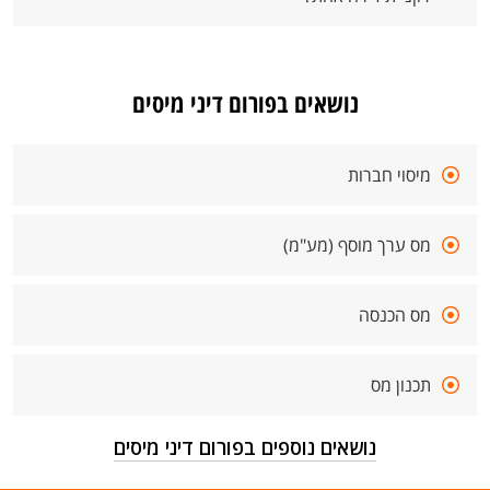
נושאים בפורום דיני מיסים
מיסוי חברות
מס ערך מוסף (מע"מ)
מס הכנסה
תכנון מס
נושאים נוספים בפורום דיני מיסים