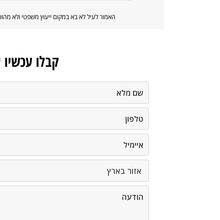
האמור לעיל לא בא במקום ייעוץ משפטי ולא מה
קבלו עכשיו 