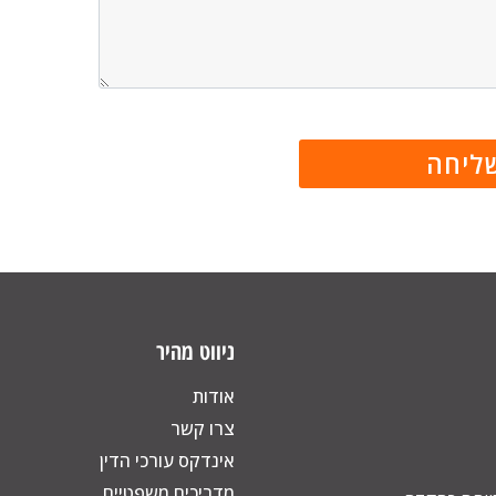
ניווט מהיר
אודות
צרו קשר
אינדקס עורכי הדין
מדריכים משפטיים