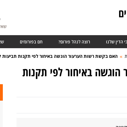
ם
6
שאלו
י הדין שלנו
רוצה לנהל פורום?
חם בפורומים
שא
ת
האם בקשת רשות הערעור הוגשה באיחור לפי תקנות תביעות ק
הוגשה באיחור לפי תקנות