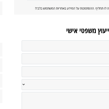
ווה לו תחליף. ההסתמכות על המידע באחריות המשתמש בלבד!
ייעוץ משפטי אישי