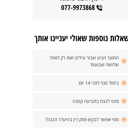
077-9973868
אלות נוספות שאולי יעניינו אותך
המוצר הגיע שבור וגילינו זאת רק לאחר
שלושה שבועות
ביטול מנוי לפני 14 יום
סיכוי לנצח בתביעה קטנה
מתי אפשר לבקש פסק דין בהיעדר הגנה?