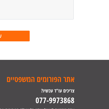
אתר הפורומים המשפטיים
צריכים עו"ד עכשיו?
077-9973868