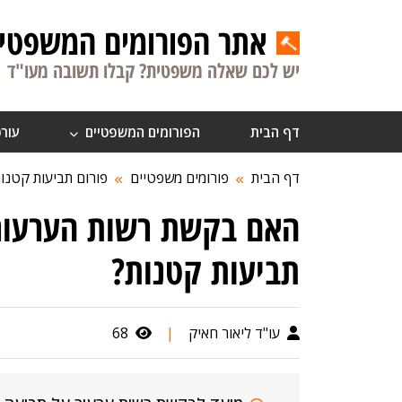
אתר הפורומים המשפטיי
יש לכם שאלה משפטית? קבלו תשובה מעו"ד
דף הבית
הפורומים המשפטיים
עורכ
דף הבית
פורומים משפטיים
פורום תביעות קטנו
האם בקשת רשות הערעור 
תביעות קטנות?
עו"ד ליאור חאיק
|
68