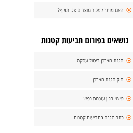
האם מותר למכור מוצרים פגי תוקף?
נושאים בפורום תביעות קטנות
הגנת הצרכן ביטול עסקה
חוק הגנת הצרכן
פיצוי בגין עוגמת נפש
כתב הגנה בתביעות קטנות