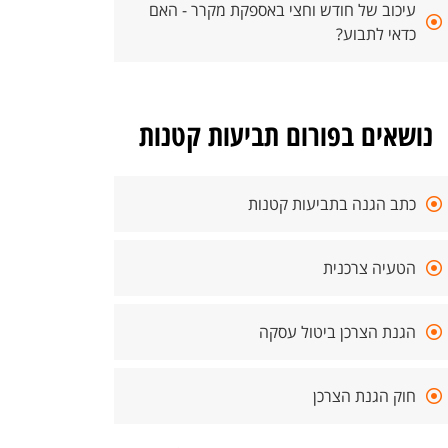
עיכוב של חודש וחצי באספקת מקרר - האם
כדאי לתבוע?
נושאים בפורום תביעות קטנות
כתב הגנה בתביעות קטנות
הטעיה צרכנית
הגנת הצרכן ביטול עסקה
חוק הגנת הצרכן