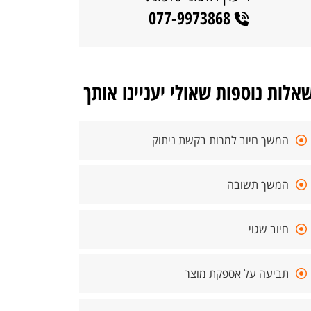
077-9973868
אלות נוספות שאולי יעניינו אותך
המשך חיוב למרות בקשת ניתוק
המשך תשובה
חיוב שגוי
תביעה על אספקת מוצר