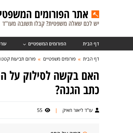
אתר הפורומים המשפטיי
יש לכם שאלה משפטית? קבלו תשובה מעו"ד
דף הבית
הפורומים המשפטיים
עורכ
דף הבית
פורומים משפטיים
פורום תביעות קטנו
האם בקשה לסילוק על הס
כתב הגנה?
עו"ד ליאור חאיק
|
55