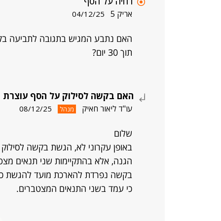
דחיה על הסף
אריק 5
04/12/25
האם נתבע המגיש בתגובה לתביעה בק
תוך 30 יום?
האם בקשה לסילוק על הסף עוצרת 
עו"ד ליאור חאיק
08/12/25
מנהל
שלום
באופן עקרוני לא, הגשת בקשה לסילוק 
הגנה, אלא בהתקיימות שני תנאים מצט
בקשה נפרדת להארכת מועד להגשת כת
כי עמד בשני התנאים המצטברים.