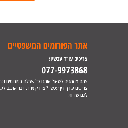
אתר הפורומים המשפטיים
צריכים עו"ד עכשיו?
077-9973868
אתם מוזמנים לשאול אותנו כל שאלה בפורומים ונ
צריכים עורך דין עכשיו? צרו קשר ונחבר אתכם לעור
לכם שירות.