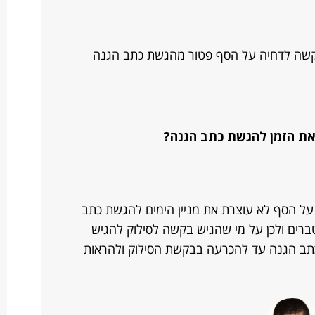
שה לדחיה על הסף פטור מהגשת כתב הגנה
את הזמן להגשת כתב הגנה?
על הסף לא עוצרת את מניין הימים להגשת כתב
ברים ולכן על מי שהגיש בקשה לסילוק להגיש
ב הגנה עד להכרעה בבקשת הסילוק ולהראות