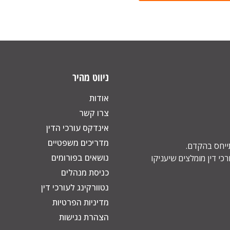
ניווט מהיר
אודות
צרו קשר
אינדקס עורכי הדין
מדריכים משפטיים
תייחס בהקדם.
נושאים בפורומים
כי דין מומלצים שיעניקו
כניסת מנהלים
נטוורקינג לעורכי דין
מדיניות הפרטיות
הצהרת נגישות