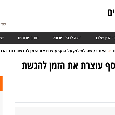
ם
5
שאלו
י הדין שלנו
רוצה לנהל פורום?
חם בפורומים
שא
ת
האם בקשה לסילוק על הסף עוצרת את הזמן להגשת כתב הגנ
ף עוצרת את הזמן להגשת