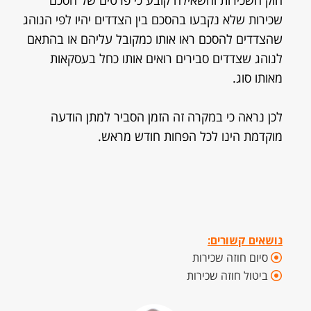
חוק השכירות והשאילה קובע כי פרטים של הסכם
שכירות שלא נקבעו בהסכם בין הצדדים יהיו לפי הנוהג
שהצדדים להסכם ראו אותו כמקובל עליהם או בהתאם
לנוהג שצדדים סבירים רואים אותו כחל בעסקאות
מאותו סוג.
לכן נראה כי במקרה זה הזמן הסביר למתן הודעה
מוקדמת הינו לכל הפחות חודש מראש.
נושאים קשורים:
סיום חוזה שכירות
ביטול חוזה שכירות