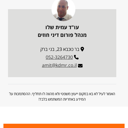
עו"ד עמית שלו
מנהל פורום דיני חוזים
בר כוכבא 23, בני ברק
052-3264730
amit@kdmr.co.il
האמור לעיל לא בא במקום ייעוץ משפטי ולא מהווה לו תחליף. ההסתמכות על
המידע באחריות המשתמש בלבד!