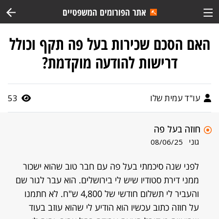
אתר הפורומים המשפטיים
האם הסכם שכירות בעל פה תקף וכולל
דרישות להודעה מוקדמת?
עו"ד עמית שלו
53
חוזה בעל פה
גוני
08/06/25
לפני שנה סיכמתי בעל פה עם חבר טוב שהוא ישכור
ממני דירת סטודיו שיש לי בירושלים. הוא עבר לגור שם
והעביר לי תשלום חודשי של 4,800 ש"ח. לא חתמנו
על חוזה כתוב עכשיו הוא הודיע לי שהוא עוזב בעוד