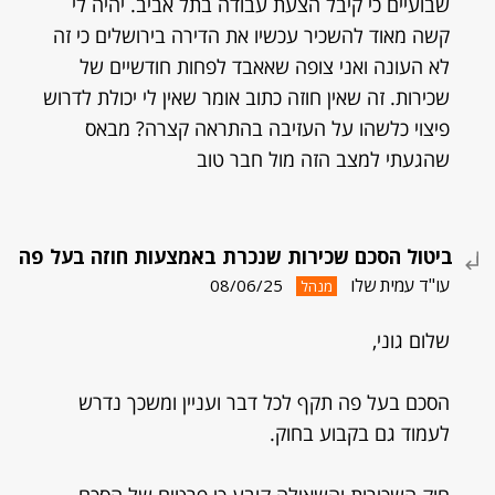
שבועיים כי קיבל הצעת עבודה בתל אביב. יהיה לי
קשה מאוד להשכיר עכשיו את הדירה בירושלים כי זה
לא העונה ואני צופה שאאבד לפחות חודשיים של
שכירות. זה שאין חוזה כתוב אומר שאין לי יכולת לדרוש
פיצוי כלשהו על העזיבה בהתראה קצרה? מבאס
שהגעתי למצב הזה מול חבר טוב
ביטול הסכם שכירות שנכרת באמצעות חוזה בעל פה
עו"ד עמית שלו
08/06/25
מנהל
שלום גוני,
הסכם בעל פה תקף לכל דבר ועניין ומשכך נדרש
לעמוד גם בקבוע בחוק.