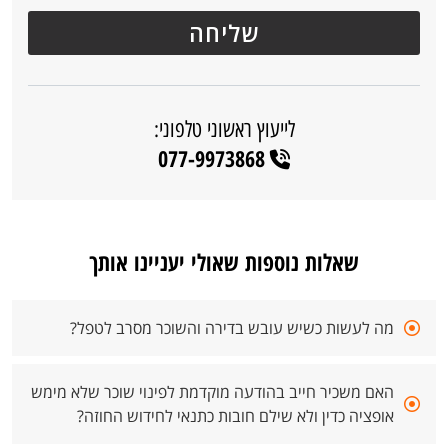
לייעוץ ראשוני טלפוני:
077-9973868
שאלות נוספות שאולי יעניינו אותך
מה לעשות כשיש עובש בדירה והשוכר מסרב לטפל?
האם משכיר חייב בהודעה מוקדמת לפינוי שוכר שלא מימש
אופציה כדין ולא שילם חובות כתנאי לחידוש החוזה?