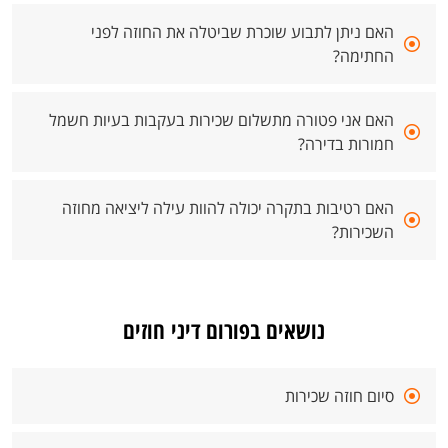
האם ניתן לתבוע שוכרת שביטלה את החוזה לפני
החתימה?
האם אני פטורה מתשלום שכירות בעקבות בעיות חשמל
חמורות בדירה?
האם רטיבות בתקרה יכולה להוות עילה ליציאה מחוזה
השכירות?
נושאים בפורום דיני חוזים
סיום חוזה שכירות