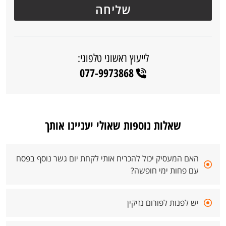
לייעוץ ראשוני טלפוני:
077-9973868
שאלות נוספות שאולי יעניינו אותך
האם המעסיק יכול להכריח אותי לקחת יום גשר נוסף בפסח
עם פחות ימי חופשה?
יש לפנות לפורום נזיקין