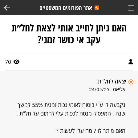
אתר הפורומים המשפטיים
האם ניתן לחייב אותי לצאת לחל״ת
עקב אי כושר זמני?
70
יצאה לחל"ת
אליאס
24/04/25
נקבעה לי ע"י ביטוח לאומי נכות זמנית 55% למשך
שנה . המעסיק מנסה לכפות עלי לחתום על חל"ת .
האם מותר לו ? מה עלי לעשות ?