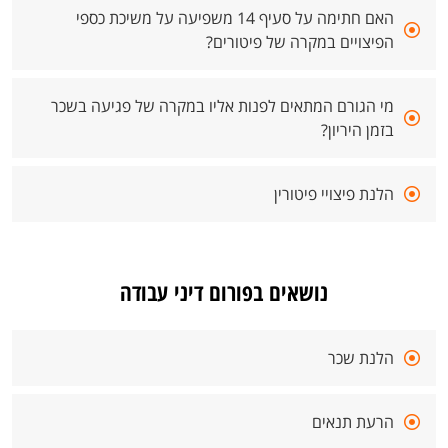
האם חתימה על סעיף 14 משפיעה על משיכת כספי
הפיצויים במקרה של פיטורים?
מי הגורם המתאים לפנות אליו במקרה של פגיעה בשכר
בזמן היריון?
הלנת פיצויי פיטורין
נושאים בפורום דיני עבודה
הלנת שכר
הרעת תנאים