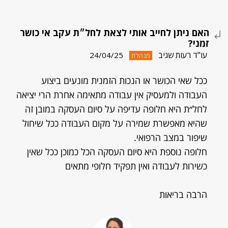
האם ניתן לחייב אותי לצאת לחל״ת עקב אי כושר
זמני?
עו"ד רעות שגיב
24/04/25
מנהלת
ככל שאי הכושר או הנכות הזמנית מונעים ביצוע
העבודה ולמעסיק אין עבודה מתאימה אחרת הרי יציאה
לחל״ת היא חלופה עדיפה על סיום העסקה במובן זה
שהיא מאפשרת שמירה על מקום העבודה ככל שיחול
שיפור במצב הרפואי.
חלופה נוספת היא סיום העסקה הכל כמוכן ככל שאין
כשירות לעבודה ואין תפקיד חלופי מתאים
הרבה בריאות