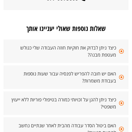
שאלות נוספות שאולי יעניינו אותך
כיצד ניתן לבדוק את חוקיות חוזה העבודה שלי כגולש
מעטפת מבנה?
האם יש חובה להפריש לפנסיה עבור שעות נוספות
בעבודת משמרות?
כיצד ניתן להגן על זכויותי כמורה בטיפולי פוריות ללא ייעוץ
משפטי?
האם ביטול הסדר עבודה מהבית לאחר שנתיים נחשב