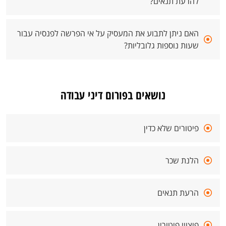
להרעת תנאים?
האם ניתן לתבוע את המעסיק על אי הפרשה לפנסיה עבור
שעות נוספות גלובליות?
נושאים בפורום דיני עבודה
פיטורים שלא כדין
הלנת שכר
הרעת תנאים
פיצויי פיטורין