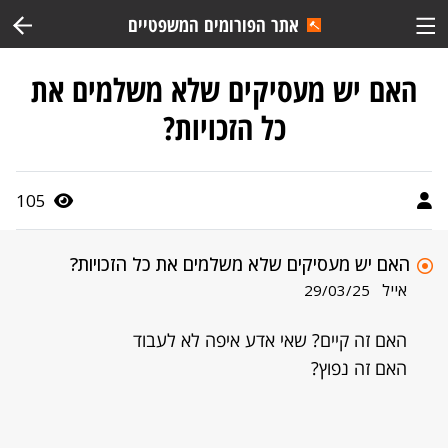
אתר הפורומים המשפטיים
האם יש מעסיקים שלא משלמים את
כל הזכויות?
105
האם יש מעסיקים שלא משלמים את כל הזכויות?
אייל
29/03/25
האם זה קיים? שאי אדע איפה לא לעבוד
האם זה נפוץ?