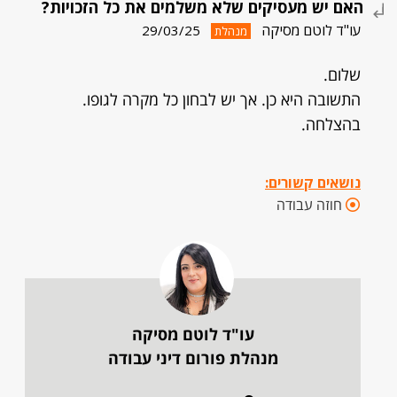
האם יש מעסיקים שלא משלמים את כל הזכויות?
עו"ד לוטם מסיקה
29/03/25
מנהלת
שלום.
התשובה היא כן. אך יש לבחון כל מקרה לגופו.
בהצלחה.
נושאים קשורים:
חוזה עבודה
עו"ד לוטם מסיקה
מנהלת פורום דיני עבודה