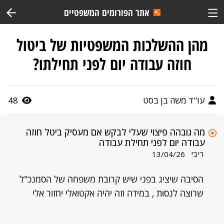
אתר הפורומים המשפטיים
מהן ההשלכות המשפטיות של ביטול
חוזה עבודה יום לפני תחילתו?
עו"ד משה בן בסט
48
מה גובהה פיצוי שעלי לבקש אם מעסיק ביטל חוזה
עבודה יום לפני תחילת עבודה
ריבי
13/04/26
הסיבה שיציג בפני שיש קרובת משפחה של הסמנכ"ל
שרוצה לנסות , במידה וזה יהיה אקטואלי יחזור אלי