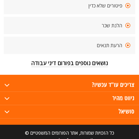
פיטורים שלא כדין
הלנת שכר
הרעת תנאים
נושאים נוספים בפורום דיני עבודה
צריכים עו"ד עכשיו?
ניווט מהיר
סושיאל
כל הזכויות שמורות, אתר הפורומים המשפטיים ©