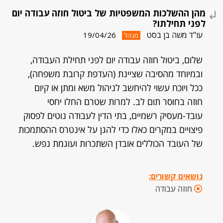
מהן ההשלכות המשפטיות של ביטול חוזה עבודה יום
לפני תחילתו?
עו"ד משה בן בסט
19/04/26
מנהל
שלום, ביטול חוזה עבודה יום לפני תחילת העבודה,
ובמיוחד מהסיבה שציינת (העדפת קרובת משפחה),
ככל ויוכח עשוי להיחשב לניהול משא ומתן או קיום
חוזה בחוסר תום לב. למרות שטרם החלו יחסי
עובד-מעסיק רשמיים, בתי הדין לעבודה נוטים לפסוק
פיצויים במקרים כאלו כדי להגן על אינטרס ההסתמכות
של העובד הכוללים אובדן השתכרות ועוגמת נפש.
נושאים קשורים:
חוזה עבודה