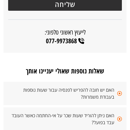
לייעוץ ראשוני טלפוני:
077-9973868
שאלות נוספות שאולי יעניינו אותך
האם יש חובה להפריש לפנסיה עבור שעות נוספות
בעבודת משמרות?
האם ניתן להוריד שעות שכר על אי-החתמה כאשר העובד
עבד בפועל?