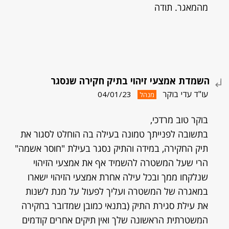
מהמאגר. תודה
השמדת אמצעי זיהוי בתיק חקירה שנסגר
עו"ד עדי בוקר
04/01/23
מנהל
בוקר טוב מרדכי,
בתשובה לפנייתך טמונה בעילה בה הוחלט לסגור את
תיק החקירה, במידה והתיק נסגר בעילת "חוסר אשמה"
הרי שעל המשטרה להשמיד אף את אמצעי הזיהוי
שנלקחו ממך ובכל עילה אחרת אמצעי הזיהוי ישארו
במאגרה של המשטרה ועליך לפעול על מנת לשנות
את עילת סגירת התיק (בתנאי כמובן שמדובר בחקירה
המשטרתית הראשונה שלך ואין תיקים אחרים קודמים