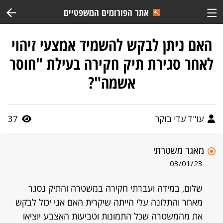
אתר הפורומים המשפטיים
האם ניתן לבקש להשמיד אמצעי זיהוי
לאחר סגירת תיק חקירה בעילת "חוסר
אשמה"?
עו"ד עדי בוקר
37
מאגר משטרתי
03/01/23
שלום, במידה ועברתי חקירה במשטרה והתיק נסגר
מאחר והתלונה עלי הייתה שיקרית האם אני יכול לבקש
את מהמשטרה שכל התמונות וטביעות האצבע יוציאו