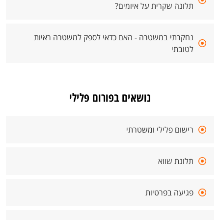
תלונה שקרית על איומים?
נחקרתי במשטרה - האם כדאי לספק למשטרה ראיות
לטובתי
נושאים בפורום פלילי
רישום פלילי ומשטרתי
תלונת שווא
פגיעה בפרטיות