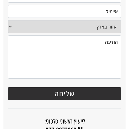
לייעוץ ראשוני טלפוני: