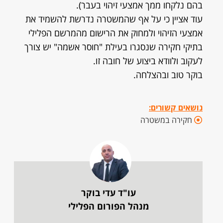
בהם נלקחו ממך אמצעי זיהוי בעבר).
עוד אציין כי על אף שהמשטרה נדרשת להשמיד את
אמצעי הזיהוי ולמחוק את הרישום מהמרשם הפלילי
בתיקי חקירה שנסגרו בעילת "חוסר אשמה" יש צורך
לעקוב ולוודא ביצוע של חובה זו.
בוקר טוב ובהצלחה.
נושאים קשורים:
חקירה במשטרה
עו"ד עדי בוקר
מנהל הפורום הפלילי