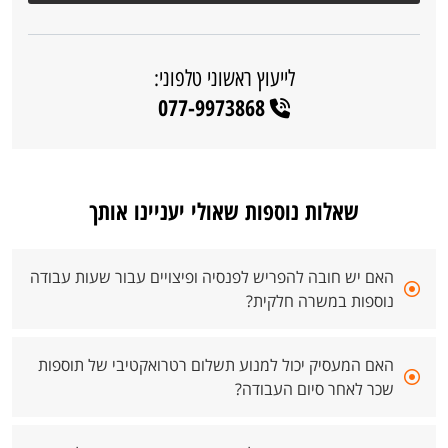
לייעוץ ראשוני טלפוני:
077-9973868
שאלות נוספות שאולי יעניינו אותך
האם יש חובה להפריש לפנסיה ופיצויים עבור שעות עבודה
נוספות במשרה חלקית?
האם המעסיק יכול למנוע תשלום רטרואקטיבי של תוספות
שכר לאחר סיום העבודה?