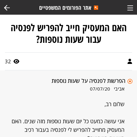
אתר הפורומים המשפטיים
האם המעסיק חייב להפריש לפנסיה
עבור שעות נוספות?
32
הפרשות לפנסיה על שעות נוספות
אביבי
07/07/20
שלום רב,
אני עושה כמעט כל יום שעות נוספות מזה שנים. האם
המעסיק מחוייב להפריש לי לפנסיה בעבור רכיב