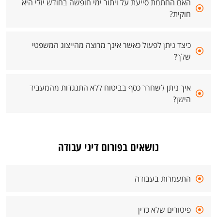
האם החתמת סייעת על ויתור ימי חופשה בחודש יולי היא
חוקית?
כיצד ניתן לפעול כאשר אינך מרוצה מהייצוג המשפטי
שלך?
איך ניתן לשחרר כסף בביטוח ללא התנגדות מהמעביד
הישן?
נושאים בפורום דיני עבודה
התעמרות בעבודה
פיטורים שלא כדין