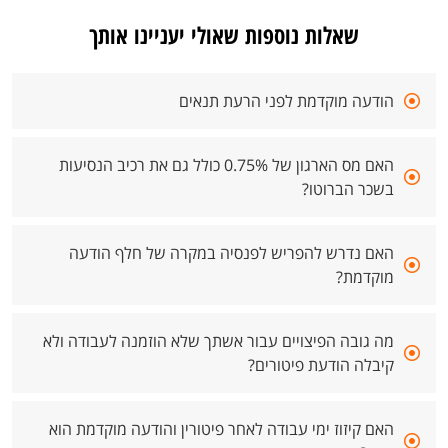
שאלות נוספות שאולי יעניינו אותך
הודעה מוקדמת לפני הרעת תנאים
האם מס הארגון של 0.75% כולל גם את רכיב הנסיעות
בשכר הברוטו?
האם נדרש להפריש לפנסיה במקרה של חלף הודעה
מוקדמת?
מה גובה הפיצויים עבור אשתך שלא הוזמנה לעבודה ולא
קיבלה הודעת פיטורים?
האם קיזוז ימי עבודה לאחר פיטורין והודעה מוקדמת הוא