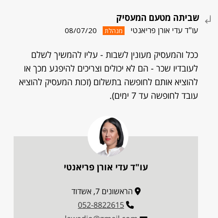
שביתה מטעם המעסיק
עו"ד עדי אורן פריאנטי
08/07/20
מנהלת
ככל והמעסיק מעונין לשבות - עליו להמשיך לשלם
לעובדיו שכר - הם לא יכולים וצריכים להיפגע מכך או
להוציא אותם לחופשה בתשלום (זכות המעסיק להוציא
עובד לחופשה עד 7 ימים).
עו"ד עדי אורן פריאנטי
הראשונים 7, אשדוד
052-8822615