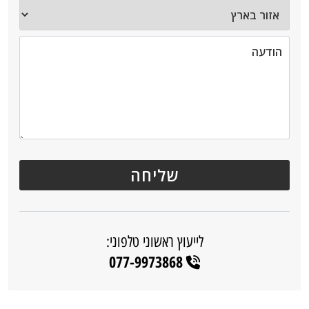
לייעוץ ראשוני טלפוני:
077-9973868