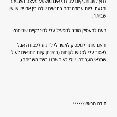
לחץ לשבות. קיום עבודתי אינו מושפע מעצם השביתה
והגעתי ליום עבודה זהה בתנאים שלה בין אם יש או אין
שביתה.
האם למעסיק מותר להפעיל עלי לחץ לקיים שביתה?
והאם מותר למעסיק לאשר לי להגיע לעבודה אבל
לאסור עלי לפגוש לקוחות (בהינתן קיום התנאים לעיל
שתנאי העבודה. שלי לא השתנו בשל השביתה).
תודה מראש??????