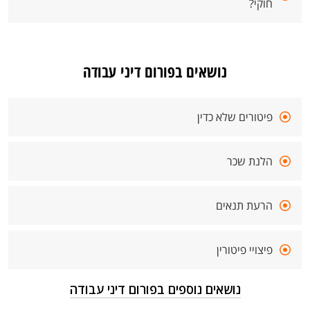
חוקי?
נושאים בפורום דיני עבודה
פיטורים שלא כדין
הלנת שכר
הרעת תנאים
פיצויי פיטורין
נושאים נוספים בפורום דיני עבודה