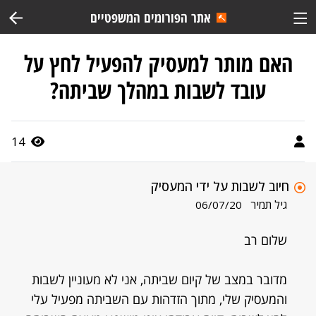
אתר הפורומים המשפטיים
האם מותר למעסיק להפעיל לחץ על
עובד לשבות במהלך שביתה?
14
חיוב לשבות על ידי המעסיק
גיל תמיר
06/07/20
שלום רב
מדובר במצב של קיום שביתה, אני לא מעוניין לשבות
והמעסיק שלי, מתוך הזדהות עם השביתה מפעיל עלי