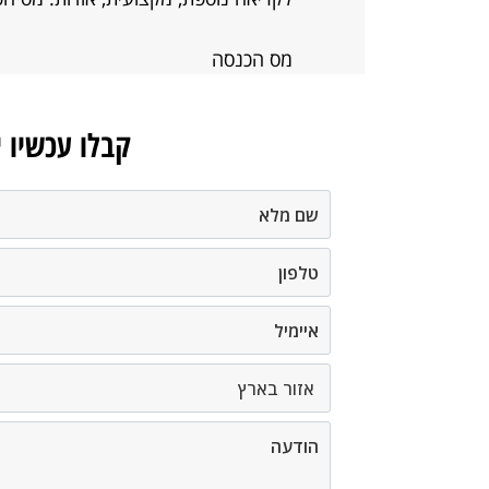
מס הכנסה
קבלו עכשיו 