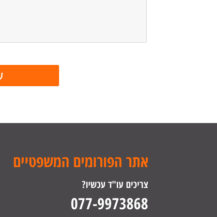
אתר הפורומים המשפטיים
צריכים עו"ד עכשיו?
077-9973868