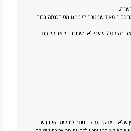
השנה.
ר גבוה מאוד שמנוכה לי ממנו מס הכנסה גבוה
מס הזה בגלל שאני לא משתכר בשאר תשעת
ה ממלא תציין שלא היית לך עבודה מתחילת שנה זאת (יש
ודא שחשב שכר שמכין לכך את המשכורת שם לב