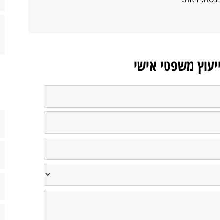
ייעוץ משפטי אישי