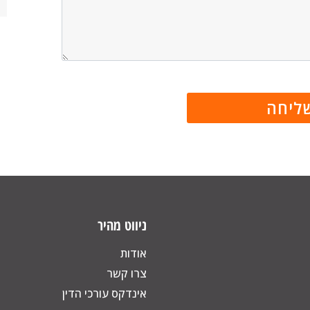
ניווט מהיר
אודות
צרו קשר
אינדקס עורכי הדין