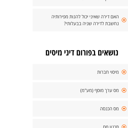
האם דירה שאיני יכול להנות מפירותיה
נחשבת לדירה שניה בבעלותי?
נושאים בפורום דיני מיסים
מיסוי חברות
מס ערך מוסף (מע"מ)
מס הכנסה
תכנון מס