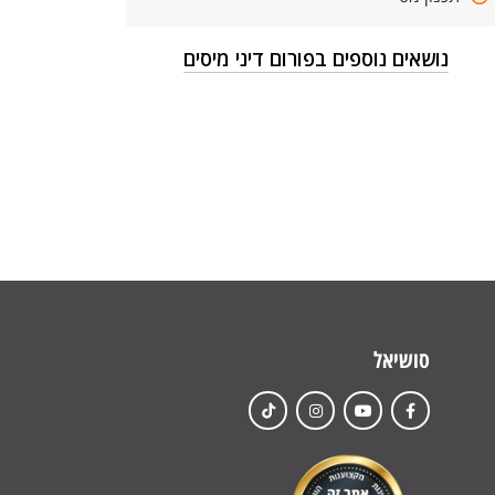
נושאים נוספים בפורום דיני מיסים
סושיאל