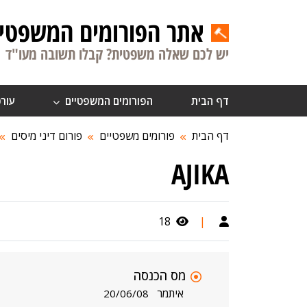
אתר הפורומים המשפטיי
יש לכם שאלה משפטית? קבלו תשובה מעו"ד
דף הבית
הפורומים המשפטיים
עורכ
דף הבית
פורומים משפטיים
פורום דיני מיסים
AJIKA
18
|
מס הכנסה
איתמר
20/06/08