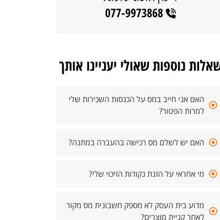
077-9973868
אלות נוספות שאולי יעניינו אותך
האם אני חייב במס על הכנסות השכירות שלי
למרות הפטור?
האם יש לשלם מס רכישה בהעברה במתנה?
מי אחראי על הזנת נקודות הזיכוי שלי?
מדוע בית העסק לא מספק חשבונית מס מקור
לאחר קניית מוצרים?